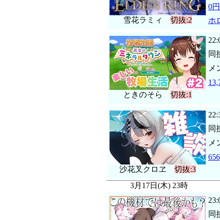
0円
雪花ラミィ
切抜:2
ホロ
22:
同接
メ
13
ときのそら
切抜:1
22:
同接
メ
65
沙花叉クロヱ
切抜:3
3月17日(木) 23時
23:
同接