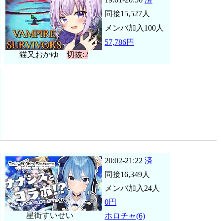
同接15,527人
メンバ加入100人
57,786円
猫又おかゆ
切抜:2
20:02-21:22
済
同接16,349人
メンバ加入24人
0円
星街すいせい
ホロチャ(6)