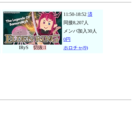
11:50-18:52
済
同接8,207人
メンバ加入30人
0円
IRyS
切抜:1
ホロチャ(9)