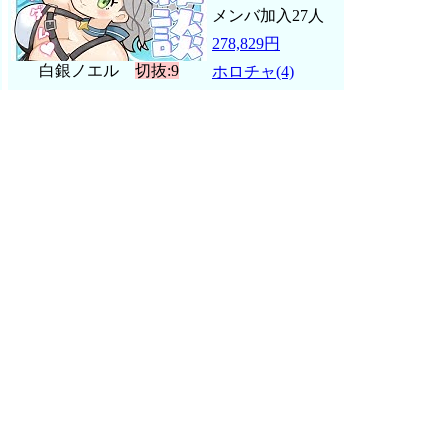
メンバ加入27人
278,829円
白銀ノエル
切抜:9
ホロチャ(4)