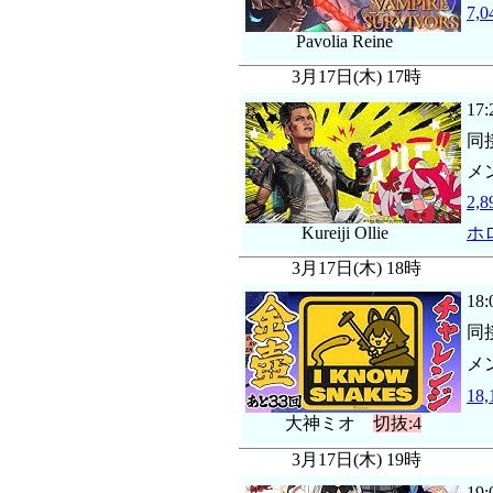
7,
Pavolia Reine
3月17日(木) 17時
17:
同接
メ
2,
Kureiji Ollie
ホロ
3月17日(木) 18時
18:
同接
メ
18
大神ミオ
切抜:4
3月17日(木) 19時
19: