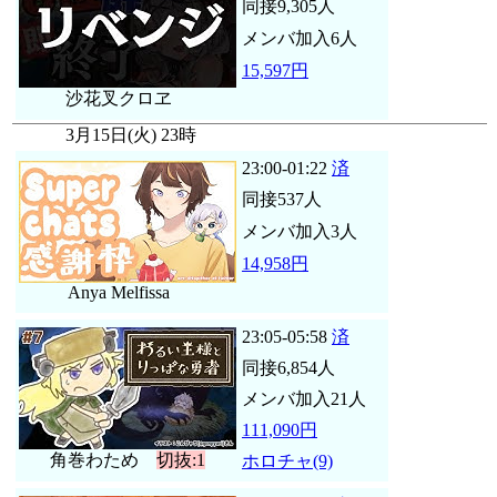
同接9,305人
メンバ加入6人
15,597円
沙花叉クロヱ
3月15日(火) 23時
23:00-01:22
済
同接537人
メンバ加入3人
14,958円
Anya Melfissa
23:05-05:58
済
同接6,854人
メンバ加入21人
111,090円
角巻わため
切抜:1
ホロチャ(9)