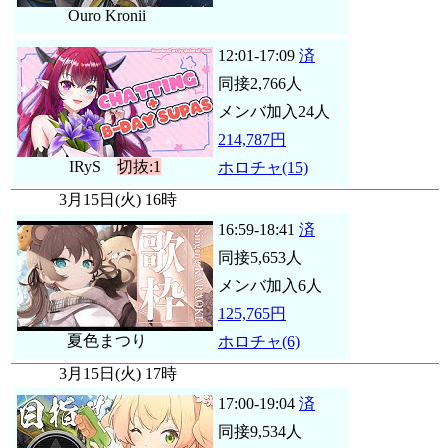
Ouro Kronii
12:01-17:09
済
同接2,766人
メンバ加入24人
214,787円
IRyS
切抜:1
ホロチャ(15)
3月15日(火) 16時
16:59-18:41
済
同接5,653人
メンバ加入6人
125,765円
夏色まつり
ホロチャ(6)
3月15日(火) 17時
17:00-19:04
済
同接9,534人