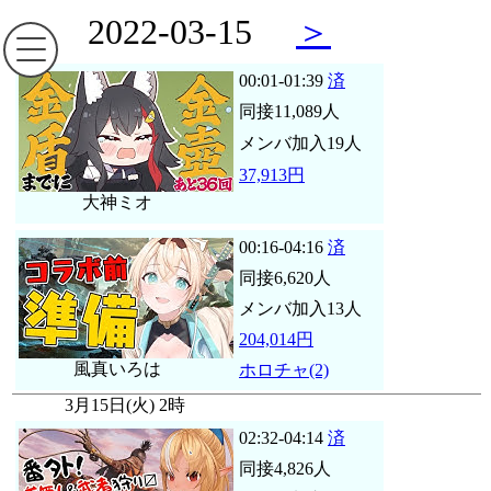
＜
2022-03-15
＞
00:01-01:39
済
同接11,089人
メンバ加入19人
37,913円
大神ミオ
00:16-04:16
済
同接6,620人
メンバ加入13人
204,014円
風真いろは
ホロチャ(2)
3月15日(火) 2時
02:32-04:14
済
同接4,826人