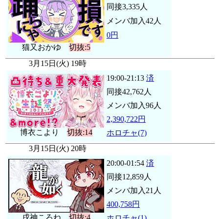
同接3,335人
メンバ加入42人
0円
猫又おかゆ
切抜:5
3月15日(火) 19時
19:00-21:13
済
同接42,762人
メンバ加入96人
2,390,722円
博衣こより
切抜:14
ホロチャ(7)
3月15日(火) 20時
20:00-01:54
済
同接12,859人
メンバ加入21人
400,758円
戌神ころね
切抜:4
ホロチャ(1)