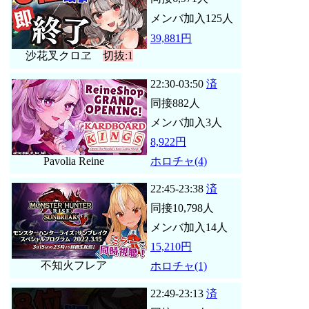
メンバ加入125人
39,881円
沙花叉クロヱ
切抜:1
22:30-03:50
済
同接882人
メンバ加入3人
8,922円
Pavolia Reine
ホロチャ(4)
22:45-23:38
済
同接10,798人
メンバ加入14人
15,210円
不知火フレア
ホロチャ(1)
22:49-23:13
済