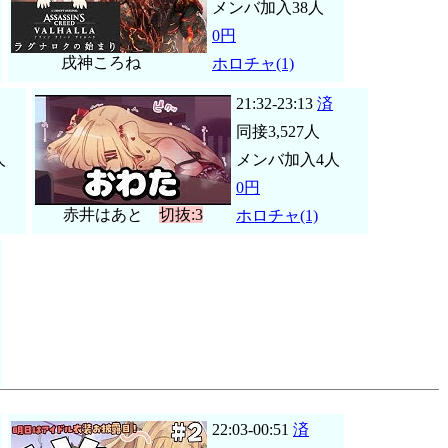
メンバ加入38人
0円
戌神ころね
ホロチャ(1)
21:32-23:13
済
同接3,527人
人
メンバ加入4人
0円
赤井はあと
切抜:3
ホロチャ(1)
22:03-00:51
済