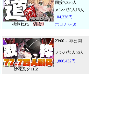
同接7,326人
メンバ加入18人
104,336円
桃鈴ねね
切抜:1
ホロチャ(3)
23:00～ 非公開
メンバ加入56人
1,806,432円
沙花叉クロヱ