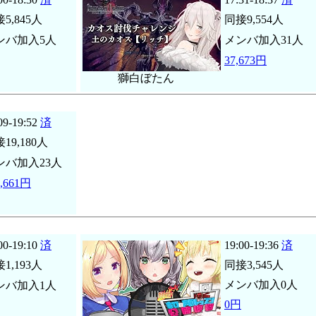
5,845人
同接9,554人
ンバ加入5人
メンバ加入31人
37,673円
獅白ぼたん
09-19:52
済
19,180人
ンバ加入23人
4,661円
00-19:10
済
19:00-19:36
済
1,193人
同接3,545人
メンバ加入0人
ンバ加入1人
0円