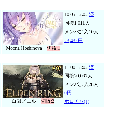
10:05-12:02
済
同接1,011人
メンバ加入10人
23,432円
Moona Hoshinova
切抜:1
11:00-18:02
済
同接20,087人
メンバ加入28人
0円
白銀ノエル
切抜:2
ホロチャ(1)