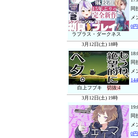
同接
メ
0円
ラプラス・ダークネス
3月12日(土) 18時
18:
同接
メ
14
白上フブキ
切抜:4
3月12日(土) 19時
19:
同接
メ
0円