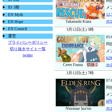
同接
ID 3期
メ
12
EN Myth
Takanashi Kiara
ホロ
EN Hope
EN Council
3月12日(土) 5時
運営
05:
プライバシーポリシー
同接
切り抜きサイト一覧
メ
twitter
62
Ceres Fauna
切抜:2
ホロ
3月12日(土) 7時
07:
同接
メ
0円
Ninomae Ina'nis
ホロ