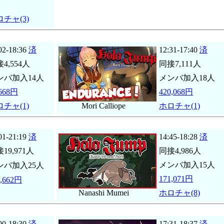
チャ(3)
02-18:36
済
12:31-17:40
済
4,554人
同接7,111人
ンバ加入14人
メンバ加入18人
,668円
420,068円
チャ(1)
Mori Calliope
ホロチャ(1)
01-21:19
済
14:45-18:28
済
19,971人
同接4,986人
メンバ加入15人
ンバ加入25人
171,071円
5,662円
Nanashi Mumei
ホロチャ(8)
00-18:30
済
17:31-18:37
済