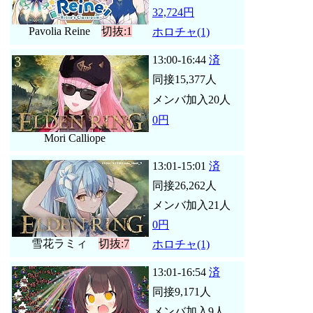
32,724円
Pavolia Reine
切抜:1
ホロチャ(1)
13:00-16:44
済
同接15,377人
メンバ加入20人
0円
Mori Calliope
13:01-15:01
済
同接26,262人
メンバ加入21人
0円
雪花ラミィ
切抜:7
ホロチャ(1)
13:01-16:54
済
同接9,171人
メンバ加入9人