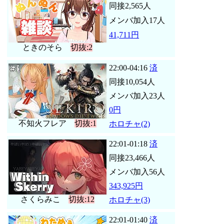
同接2,565人
メンバ加入17人
41,711円
ときのそら
切抜:2
22:00-04:16
済
同接10,054人
メンバ加入23人
0円
不知火フレア
切抜:1
ホロチャ(2)
22:01-01:18
済
同接23,466人
メンバ加入56人
343,925円
さくらみこ
切抜:12
ホロチャ(3)
22:01-01:40
済