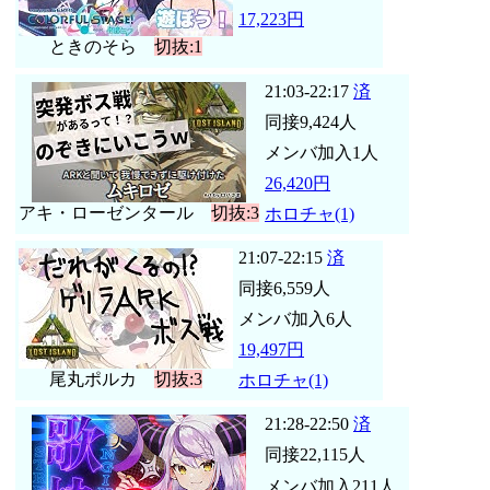
17,223円
ときのそら
切抜:1
21:03-22:17
済
同接9,424人
メンバ加入1人
26,420円
アキ・ローゼンタール
切抜:3
ホロチャ(1)
21:07-22:15
済
同接6,559人
メンバ加入6人
19,497円
尾丸ポルカ
切抜:3
ホロチャ(1)
21:28-22:50
済
同接22,115人
メンバ加入211人