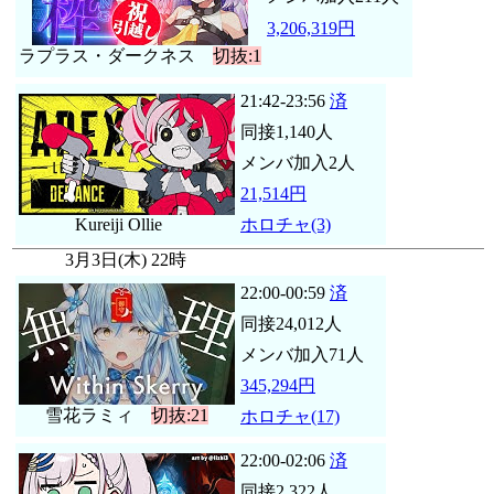
3,206,319円
ラプラス・ダークネス
切抜:1
21:42-23:56
済
同接1,140人
メンバ加入2人
21,514円
Kureiji Ollie
ホロチャ(3)
3月3日(木) 22時
22:00-00:59
済
同接24,012人
メンバ加入71人
345,294円
雪花ラミィ
切抜:21
ホロチャ(17)
22:00-02:06
済
同接2,322人