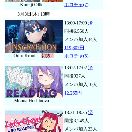
Kureiji Ollie
ホロチャ(7)
3月3日(木) 13時
13:00-17:09
済
同接6,550人
メンバ加入34人
119,807円
Ouro Kronii
切抜:1
ホロチャ(5)
13:02-17:02
済
同接927人
メンバ加入10人
12,265円
Moona Hoshinova
13:31-18:35
済
同接3,249人
メンバ加入23人