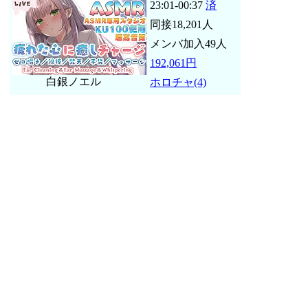
23:01-00:37
済
同接18,201人
メンバ加入49人
192,061円
白銀ノエル
ホロチャ(4)