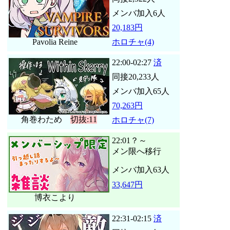
メンバ加入6人
20,183円
Pavolia Reine
ホロチャ(4)
22:00-02:27
済
同接20,233人
メンバ加入65人
70,263円
角巻わため
切抜:11
ホロチャ(7)
22:01？～
メン限へ移行
メンバ加入63人
33,647円
博衣こより
22:31-02:15
済