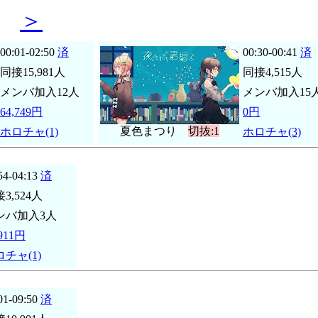
02
＞
00:01-02:50
済
00:30-00:41
済
同接15,981人
同接4,515人
メンバ加入12人
メンバ加入15
64,749円
0円
夏色まつり
切抜:1
ホロチャ(1)
ホロチャ(3)
54-04:13
済
3,524人
ンバ加入3人
,911円
チャ(1)
01-09:50
済