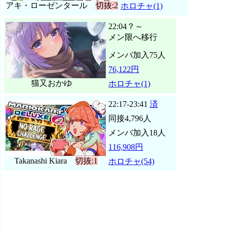
アキ・ローゼンタール
切抜:2
ホロチャ(1)
22:04？～
メン限へ移行
メンバ加入75人
76,122円
猫又おかゆ
ホロチャ(1)
22:17-23:41
済
同接4,796人
メンバ加入18人
116,908円
Takanashi Kiara
切抜:1
ホロチャ(54)