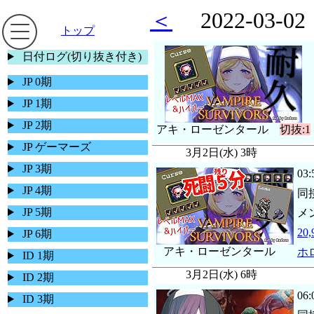
＜
2022-03-
トップ
日付ログ(切り抜き付き)
JP 0期
JP 1期
JP 2期
アキ・ローゼンタール
切抜:1
JP ゲーマーズ
3月2日(水) 3時
JP 3期
03:
JP 4期
同接
JP 5期
メ
20
JP 6期
アキ・ローゼンタール
ホロ
ID 1期
3月2日(水) 6時
ID 2期
06:
ID 3期