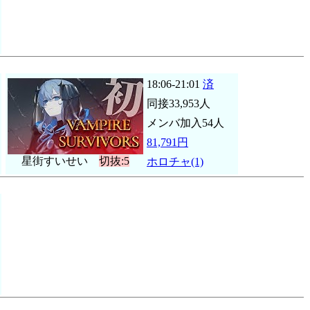
18:06-21:01
済
同接33,953人
メンバ加入54人
81,791円
星街すいせい
切抜:5
ホロチャ(1)