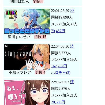
獅白ぼたん
切抜:3
22:01-23:29
済
同接19,899人
メンバ加入39人
79,457円
星街すいせい
切抜:15
22:04-03:36
済
同接5,533人
メンバ加入19人
162,787円
不知火フレア
切抜:4
ホロチャ(3)
22:18-00:07
済
同接2,876人
メンバ加入21人
28,506円