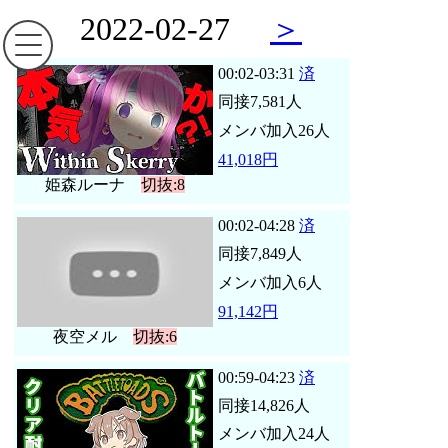
＜
2022-02-27
＞
00:02-03:31
済
同接7,581人
メンバ加入26人
41,018円
姫森ルーナ
切抜:8
00:02-04:28
済
同接7,849人
メンバ加入6人
91,142円
夜空メル
切抜:6
00:59-04:23
済
同接14,826人
メンバ加入24人