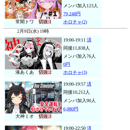
メンバ加入123人
79,248円
常闇トワ
切抜:1
ホロチャ(2)
2月9日(水) 19時
19:00-19:11
済
同接11,838人
メンバ加入76人
0円
湊あくあ
切抜:2
ホロチャ(3)
19:00-19:57
済
同接10,212人
メンバ加入90人
6,080円
大神ミオ
切抜:3
19:00-22:50
済