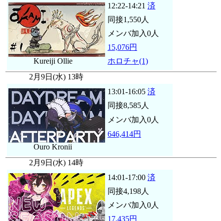
12:22-14:21
済
同接1,550人
メンバ加入0人
15,076円
Kureiji Ollie
ホロチャ(1)
2月9日(水) 13時
13:01-16:05
済
同接8,585人
メンバ加入0人
646,414円
Ouro Kronii
2月9日(水) 14時
14:01-17:00
済
同接4,198人
メンバ加入0人
17,435円