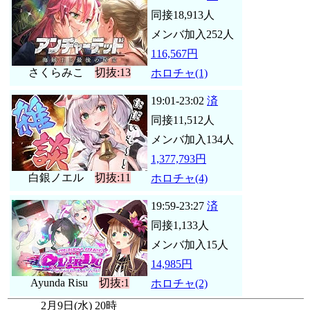
同接18,913人
メンバ加入252人
116,567円
さくらみこ
切抜:13
ホロチャ(1)
19:01-23:02
済
同接11,512人
メンバ加入134人
1,377,793円
白銀ノエル
切抜:11
ホロチャ(4)
19:59-23:27
済
同接1,133人
メンバ加入15人
14,985円
Ayunda Risu
切抜:1
ホロチャ(2)
2月9日(水) 20時