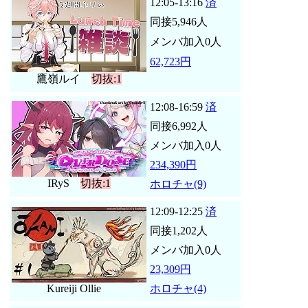
12:05-13:16
済
同接5,946人
メンバ加入0人
62,723円
鷹嶺ルイ
切抜:1
12:08-16:59
済
同接6,992人
メンバ加入0人
234,390円
IRyS
切抜:1
ホロチャ(9)
12:09-12:25
済
同接1,202人
メンバ加入0人
23,309円
Kureiji Ollie
ホロチャ(4)