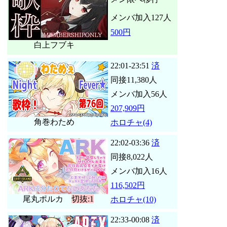
メンバ加入127人
500円
白上フブキ
22:01-23:51
済
同接11,380人
メンバ加入56人
207,909円
角巻わため
ホロチャ(4)
22:02-03:36
済
同接8,022人
メンバ加入16人
116,502円
尾丸ポルカ
切抜:1
ホロチャ(10)
22:33-00:08
済