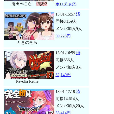
兎田ぺこら
切抜:2
ホロチャ(2)
13:01-15:57
済
同接3,159人
メンバ加入9人
59,225円
ときのそら
13:01-16:59
済
同接656人
メンバ加入3人
32,149円
Pavolia Reine
13:01-17:19
済
同接14,614人
メンバ加入20人
33,414円