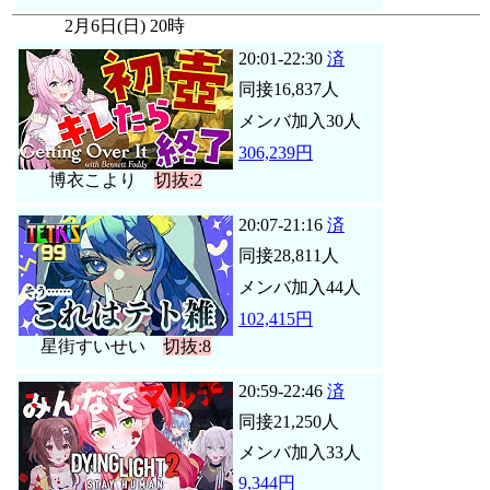
2月6日(日) 20時
20:01-22:30
済
同接16,837人
メンバ加入30人
306,239円
博衣こより
切抜:2
20:07-21:16
済
同接28,811人
メンバ加入44人
102,415円
星街すいせい
切抜:8
20:59-22:46
済
同接21,250人
メンバ加入33人
9,344円