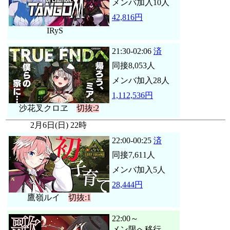
メンバ加入10人
42,816円
IRyS
21:30-02:06
済
同接8,053人
メンバ加入28人
1,112,536円
沙花叉クロヱ
切抜:2
2月6日(日) 22時
22:00-00:25
済
同接7,611人
メンバ加入5人
28,444円
鷹嶺ルイ
切抜:1
22:00～
メン限へ移行