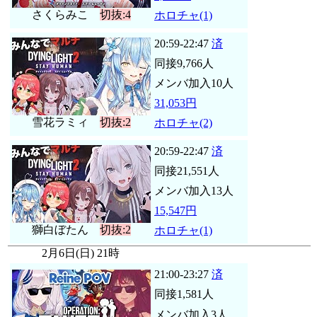
さくらみこ
切抜:4
ホロチャ(1)
20:59-22:47
済
同接9,766人
メンバ加入10人
31,053円
雪花ラミィ
切抜:2
ホロチャ(2)
20:59-22:47
済
同接21,551人
メンバ加入13人
15,547円
獅白ぼたん
切抜:2
ホロチャ(1)
2月6日(日) 21時
21:00-23:27
済
同接1,581人
メンバ加入3人