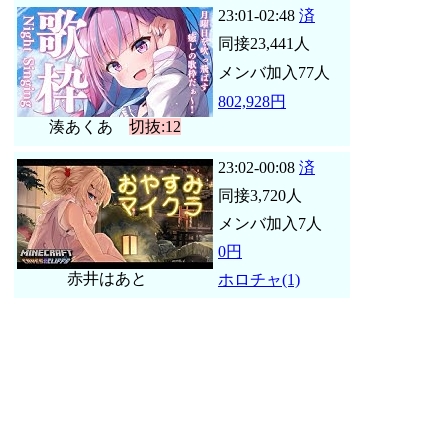
23:01-02:48
済
同接23,441人
メンバ加入77人
802,928円
湊あくあ
切抜:12
23:02-00:08
済
同接3,720人
メンバ加入7人
0円
赤井はあと
ホロチャ(1)