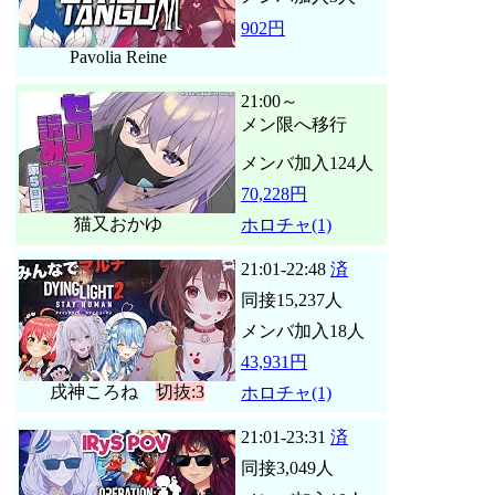
902円
Pavolia Reine
21:00～
メン限へ移行
メンバ加入124人
70,228円
猫又おかゆ
ホロチャ(1)
21:01-22:48
済
同接15,237人
メンバ加入18人
43,931円
戌神ころね
切抜:3
ホロチャ(1)
21:01-23:31
済
同接3,049人