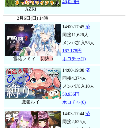
46,029円
AZKi
2月6日(日) 14時
14:00-17:45
済
同接11,626人
メンバ加入58人
167,178円
雪花ラミィ
切抜:5
ホロチャ(1)
14:00-19:08
済
同接4,374人
メンバ加入10人
58,936円
鷹嶺ルイ
ホロチャ(6)
14:03-17:44
済
同接2,625人