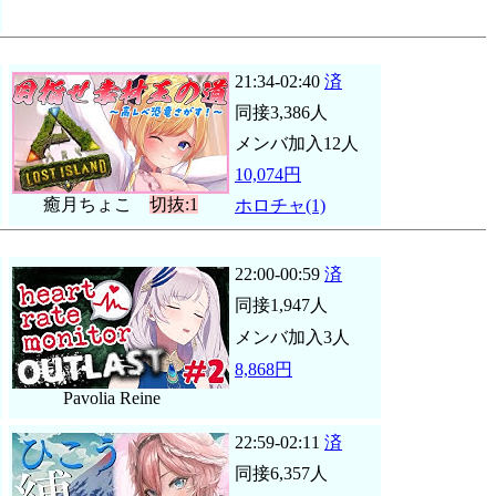
21:34-02:40
済
同接3,386人
メンバ加入12人
10,074円
癒月ちょこ
切抜:1
ホロチャ(1)
22:00-00:59
済
同接1,947人
メンバ加入3人
8,868円
Pavolia Reine
22:59-02:11
済
同接6,357人