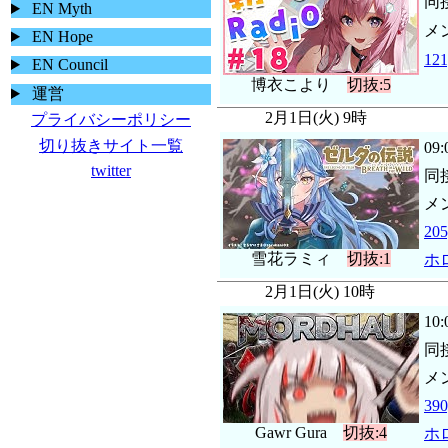
同接
EN Myth
メ
EN Hope
12
EN Council
博衣こより
切抜:5
運営
2月1日(火) 9時
プライバシーポリシー
切り抜きサイト一覧
09:
twitter
同接
メ
20
雪花ラミィ
切抜:1
ホロ
2月1日(火) 10時
10:
同接
メ
39
Gawr Gura
切抜:4
ホロ