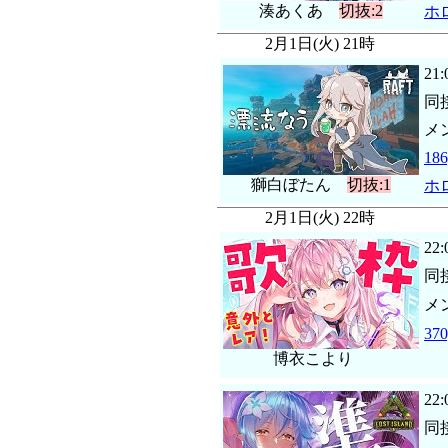
湊あくあ
切抜:2
ホロ
2月1日(火) 21時
21:
同接
メ
18
獅白ぼたん
切抜:1
ホロ
2月1日(火) 22時
22:
同接
メ
37
博衣こより
22:
同接