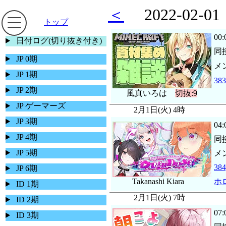
＜
2022-02-
トップ
00:
日付ログ(切り抜き付き)
同接
JP 0期
メ
JP 1期
38
JP 2期
風真いろは
切抜:9
JP ゲーマーズ
2月1日(火) 4時
JP 3期
04:
JP 4期
同接
JP 5期
メ
38
JP 6期
Takanashi Kiara
ホロ
ID 1期
2月1日(火) 7時
ID 2期
07:
ID 3期