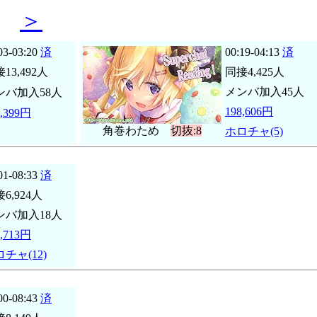
01
＞
03-03:20
済
00:19-04:13
済
13,492人
同接4,425人
メンバ加入45人
ンバ加入58人
198,606円
3,399円
角巻わため
切抜:8
ホロチャ(5)
01-08:33
済
6,924人
ンバ加入18人
4,713円
チャ(12)
00-08:43
済