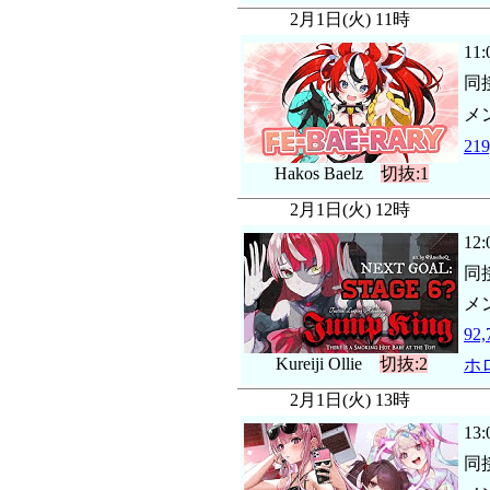
2月1日(火) 11時
11:
同接
メ
21
Hakos Baelz
切抜:1
2月1日(火) 12時
12:
同接
メ
92
Kureiji Ollie
切抜:2
ホロ
2月1日(火) 13時
13:
同接