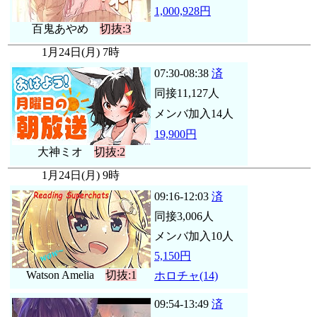
1,000,928円
百鬼あやめ
切抜:3
1月24日(月) 7時
07:30-08:38
済
同接11,127人
メンバ加入14人
19,900円
大神ミオ
切抜:2
1月24日(月) 9時
09:16-12:03
済
同接3,006人
メンバ加入10人
5,150円
Watson Amelia
切抜:1
ホロチャ(14)
09:54-13:49
済