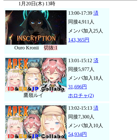
1月20日(木) 13時
13:00-17:39
済
同接4,911人
メンバ加入25人
143,365円
Ouro Kronii
切抜:1
13:01-15:12
済
同接5,977人
メンバ加入18人
31,696円
鷹嶺ルイ
ホロチャ(2)
13:02-15:13
済
同接7,300人
メンバ加入10人
54,934円