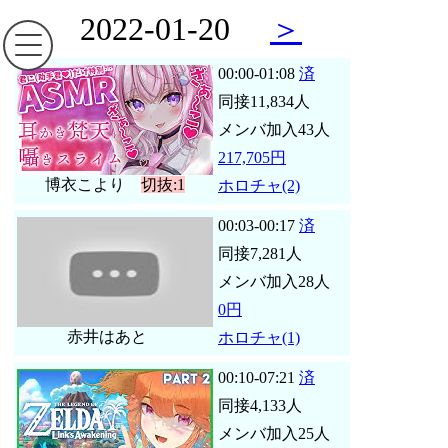
＜
2022-01-20
＞
00:00-01:08
済
同接11,834人
メンバ加入43人
217,705円
博衣こより
切抜:1
ホロチャ(2)
00:03-00:17
済
同接7,281人
メンバ加入28人
0円
赤井はあと
ホロチャ(1)
00:10-07:21
済
同接4,133人
メンバ加入25人