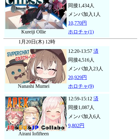
同接1,434人
メンバ加入1人
10,770円
Kureiji Ollie
ホロチャ(1)
1月20日(木) 12時
12:20-13:57
済
同接4,516人
メンバ加入23人
20,929円
Nanashi Mumei
ホロチャ(9)
12:59-15:12
済
同接1,087人
メンバ加入6人
9,802円
Airani Iofifteen