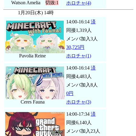
Watson Amelia
切抜:1
ホロチャ(4)
1月20日(木) 14時
14:00-16:14
済
同接1,319人
メンバ加入3人
30,725円
Pavolia Reine
ホロチャ(1)
14:00-16:14
済
同接4,483人
メンバ加入8人
0円
Ceres Fauna
ホロチャ(3)
14:00-17:34
済
同接6,140人
メンバ加入23人