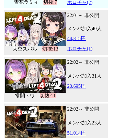
雪花ラミィ
切抜:7
ホロチャ(2)
22:01～ 非公開
メンバ加入40人
44,815円
ホロチャ(1)
大空スバル
切抜:13
22:02～ 非公開
メンバ加入31人
20,695円
常闇トワ
切抜:11
22:02～ 非公開
メンバ加入23人
51,014円