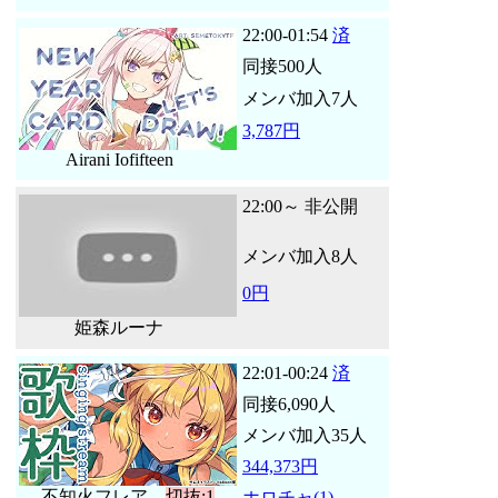
22:00-01:54
済
同接500人
メンバ加入7人
3,787円
Airani Iofifteen
22:00～ 非公開
メンバ加入8人
0円
姫森ルーナ
22:01-00:24
済
同接6,090人
メンバ加入35人
344,373円
不知火フレア
切抜:1
ホロチャ(1)