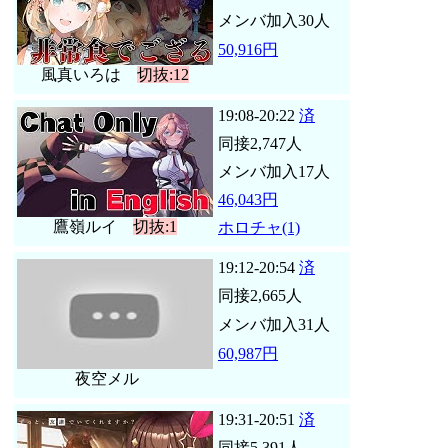
メンバ加入30人
50,916円
風真いろは
切抜:12
19:08-20:22
済
同接2,747人
メンバ加入17人
46,043円
鷹嶺ルイ
切抜:1
ホロチャ(1)
19:12-20:54
済
同接2,665人
メンバ加入31人
60,987円
夜空メル
19:31-20:51
済
同接5,391人