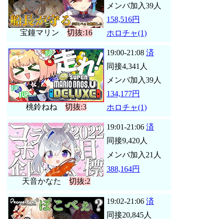
メンバ加入39人
158,516円
宝鐘マリン
切抜:16
ホロチャ(1)
19:00-21:08
済
同接4,341人
メンバ加入39人
134,177円
桃鈴ねね
切抜:3
ホロチャ(1)
19:01-21:06
済
同接9,420人
メンバ加入21人
388,164円
天音かなた
切抜:2
19:02-21:06
済
同接20,845人