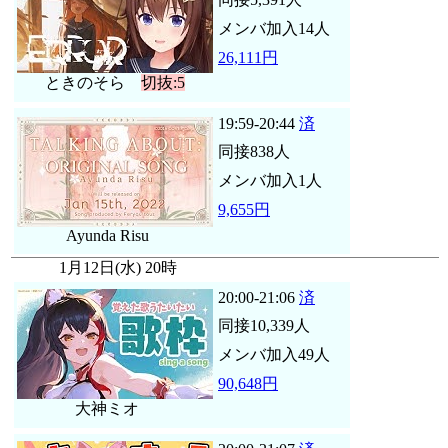
メンバ加入14人
26,111円
ときのそら
切抜:5
19:59-20:44
済
同接838人
メンバ加入1人
9,655円
Ayunda Risu
1月12日(水) 20時
20:00-21:06
済
同接10,339人
メンバ加入49人
90,648円
大神ミオ