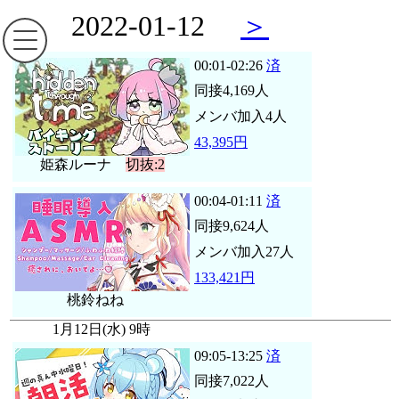
＜
2022-01-12
＞
00:01-02:26
済
同接4,169人
メンバ加入4人
43,395円
姫森ルーナ
切抜:2
00:04-01:11
済
同接9,624人
メンバ加入27人
133,421円
桃鈴ねね
1月12日(水) 9時
09:05-13:25
済
同接7,022人