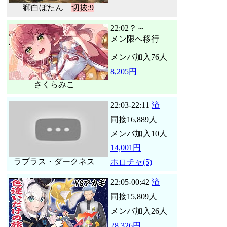
獅白ぼたん
切抜:9
22:02？～
メン限へ移行
メンバ加入76人
8,205円
さくらみこ
22:03-22:11
済
同接16,889人
メンバ加入10人
14,001円
ラプラス・ダークネス
ホロチャ(5)
22:05-00:42
済
同接15,809人
メンバ加入26人
28,326円