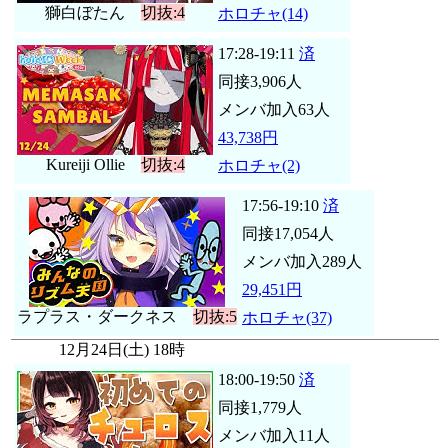
獅白ぼたん
切抜:4
ホロチャ(14)
17:28-19:11
済
同接3,906人
メンバ加入63人
43,738円
Kureiji Ollie
切抜:4
ホロチャ(2)
17:56-19:10
済
同接17,054人
メンバ加入289人
29,451円
ラプラス・ダークネス
切抜:5
ホロチャ(37)
12月24日(土) 18時
18:00-19:50
済
同接1,779人
メンバ加入11人