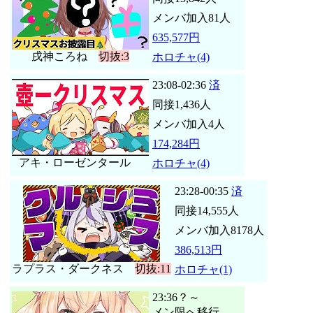
メンバ加入81人
635,577円
戌神ころね
切抜:3
ホロチャ(4)
23:08-02:36
済
同接1,436人
メンバ加入4人
174,284円
アキ・ローゼンタール
ホロチャ(4)
23:28-00:35
済
同接14,555人
メンバ加入8178人
386,513円
ラプラス・ダークネス
切抜:11
ホロチャ(1)
23:36？～
メン限へ移行