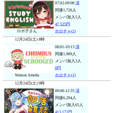
07:02-09:08
済
同接1,726人
メンバ加入5人
47,525円
ロボ子さん
ホロチャ(2)
12月24日(土) 8時
08:01-10:13
済
同接1,989人
メンバ加入3人
0円
Watson Amelia
ホロチャ(1)
12月24日(土) 9時
09:00-12:35
済
同接6,294人
メンバ加入65人
413,171円