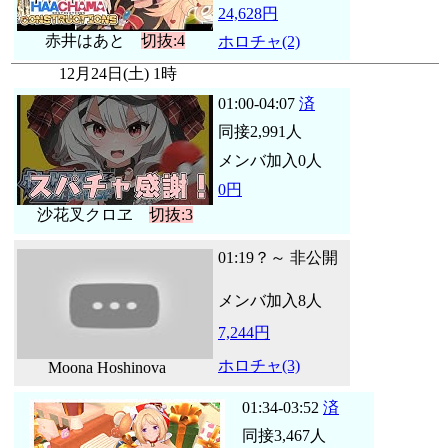
24,628円
赤井はあと
切抜:4
ホロチャ(2)
12月24日(土) 1時
01:00-04:07
済
同接2,991人
メンバ加入0人
0円
沙花叉クロヱ
切抜:3
01:19？～ 非公開
メンバ加入8人
7,244円
ホロチャ(3)
Moona Hoshinova
01:34-03:52
済
同接3,467人