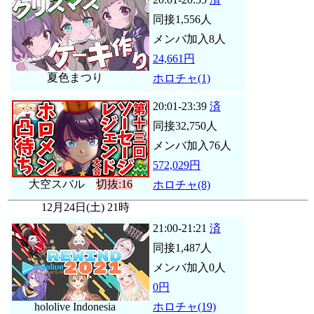
同接1,556人
メンバ加入8人
24,661円
夏色まつり
ホロチャ(1)
20:01-23:39
済
同接32,750人
メンバ加入76人
572,029円
大空スバル
切抜:16
ホロチャ(8)
12月24日(土) 21時
21:00-21:21
済
同接1,487人
メンバ加入0人
0円
hololive Indonesia
ホロチャ(19)