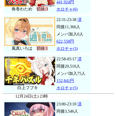
441,924円
角巻わため
切抜:3
ホロチャ(6)
22:31-23:38
済
同接11,366人
メンバ加入0人
622,558円
風真いろは
切抜:1
ホロチャ(3)
22:58-05:17
済
同接20,510人
メンバ加入75人
152,841円
白上フブキ
ホロチャ(5)
12月24日(土) 23時
23:00-23:10
済
同接3,546人