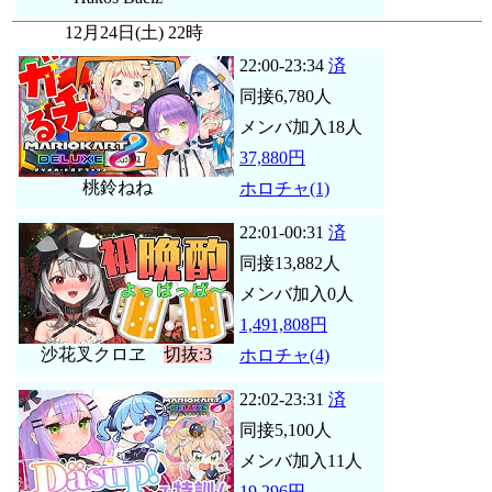
12月24日(土) 22時
22:00-23:34
済
同接6,780人
メンバ加入18人
37,880円
桃鈴ねね
ホロチャ(1)
22:01-00:31
済
同接13,882人
メンバ加入0人
1,491,808円
沙花叉クロヱ
切抜:3
ホロチャ(4)
22:02-23:31
済
同接5,100人
メンバ加入11人
19,296円