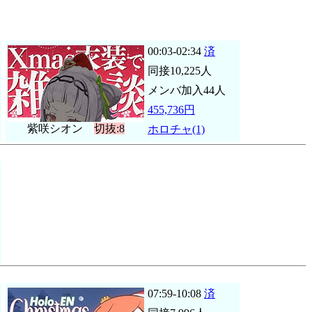
00:03-02:34
済
同接10,225人
メンバ加入44人
455,736円
紫咲シオン
切抜:8
ホロチャ(1)
07:59-10:08
済