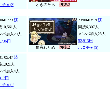
ときのそら
切抜:2
チャ(2)
00-01:23
済
23:00-03:19
済
10,561人
同接6,307人
メンバ加入28人
ンバ加入29人
52,913円
6,736円
角巻わため
切抜:2
ホロチャ(5)
31-05:47
済
1,021人
ンバ加入4人
,417円
チャ(1)