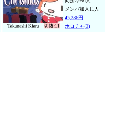
同接7,996人
メンバ加入11人
45,286円
Takanashi Kiara
切抜:11
ホロチャ(3)