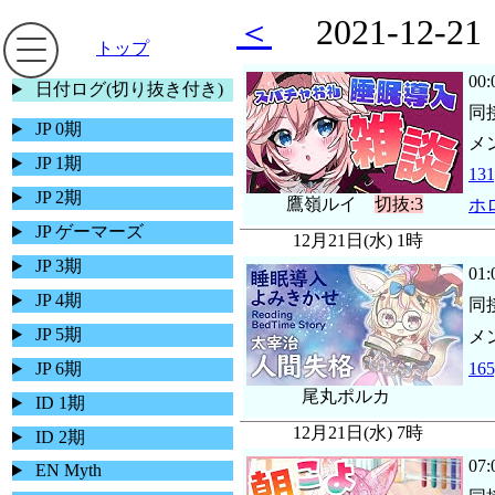
＜
2021-12-
トップ
00:
日付ログ(切り抜き付き)
同接
JP 0期
メ
JP 1期
13
JP 2期
鷹嶺ルイ
切抜:3
ホロ
JP ゲーマーズ
12月21日(水) 1時
JP 3期
01:
JP 4期
同接
JP 5期
メ
JP 6期
16
尾丸ポルカ
ID 1期
12月21日(水) 7時
ID 2期
07:
EN Myth