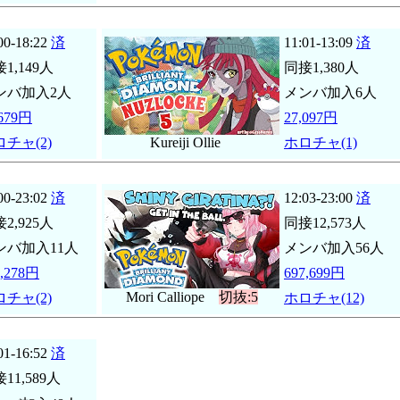
00-18:22
済
11:01-13:09
済
1,149人
同接1,380人
ンバ加入2人
メンバ加入6人
,679円
27,097円
チャ(2)
Kureiji Ollie
ホロチャ(1)
00-23:02
済
12:03-23:00
済
2,925人
同接12,573人
ンバ加入11人
メンバ加入56人
1,278円
697,699円
Mori Calliope
切抜:5
チャ(2)
ホロチャ(12)
01-16:52
済
11,589人