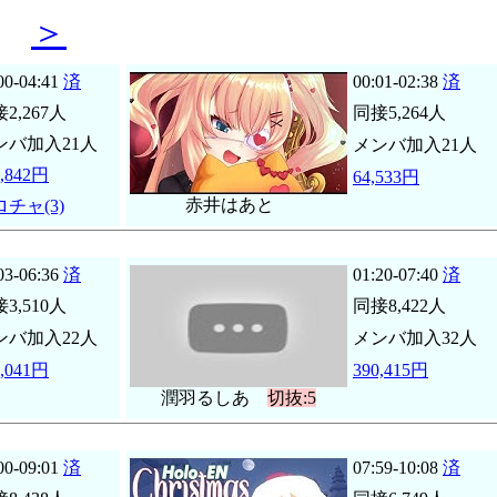
21
＞
00-04:41
済
00:01-02:38
済
2,267人
同接5,264人
ンバ加入21人
メンバ加入21人
1,842円
64,533円
赤井はあと
チャ(3)
03-06:36
済
01:20-07:40
済
3,510人
同接8,422人
ンバ加入22人
メンバ加入32人
5,041円
390,415円
潤羽るしあ
切抜:5
00-09:01
済
07:59-10:08
済