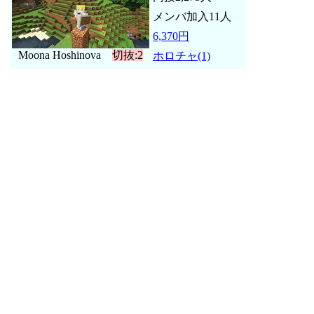
メンバ加入11人
6,370円
Moona Hoshinova
切抜:2
ホロチャ(1)