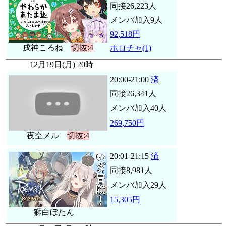
同接26,223人
メンバ加入9人
92,518円
戌神ころね
切抜:4
ホロチャ(1)
12月19日(月) 20時
20:00-21:00
済
同接26,341人
メンバ加入40人
269,750円
夜空メル
切抜:4
20:01-21:15
済
同接8,981人
メンバ加入29人
15,305円
獅白ぼたん