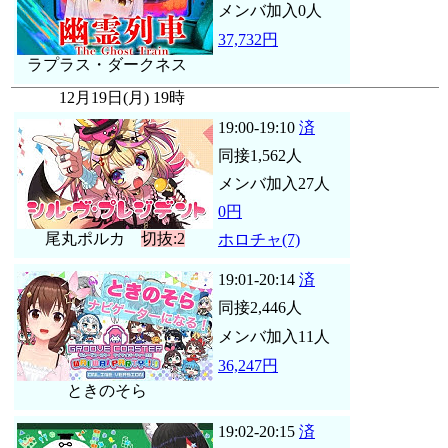
メンバ加入0人
37,732円
ラプラス・ダークネス
12月19日(月) 19時
19:00-19:10
済
同接1,562人
メンバ加入27人
0円
尾丸ポルカ
切抜:2
ホロチャ(7)
19:01-20:14
済
同接2,446人
メンバ加入11人
36,247円
ときのそら
19:02-20:15
済