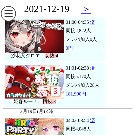
＜
2021-12-19
＞
01:00-04:35
済
同接2,822人
メンバ加入0人
0円
沙花叉クロヱ
切抜:4
01:01-02:38
済
同接5,170人
メンバ加入28人
181,900円
姫森ルーナ
切抜:3
12月19日(月) 4時
04:02-08:54
済
同接4,048人