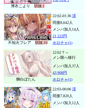
博衣こより
切抜:1
22:02-01:36
済
同接8,642人
メンバ加入14人
21,222円
不知火フレア
切抜:10
ホロチャ(1)
22:02？～
メン限へ移行
メンバ加入37人
43,908円
獅白ぼたん
ホロチャ(1)
22:03-00:06
済
同接7,820人
メンバ加入12人