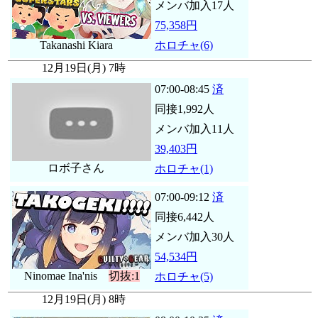
メンバ加入17人
75,358円
Takanashi Kiara
ホロチャ(6)
12月19日(月) 7時
07:00-08:45
済
同接1,992人
メンバ加入11人
39,403円
ロボ子さん
ホロチャ(1)
07:00-09:12
済
同接6,442人
メンバ加入30人
54,534円
Ninomae Ina'nis
切抜:1
ホロチャ(5)
12月19日(月) 8時