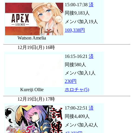
15:00-17:38
済
同接9,183人
メンバ加入19人
169,338円
Watson Amelia
12月19日(月) 16時
16:15-16:21
済
同接580人
メンバ加入1人
230円
Kureiji Ollie
ホロチャ(5)
12月19日(月) 17時
17:00-22:51
済
同接4,409人
メンバ加入42人