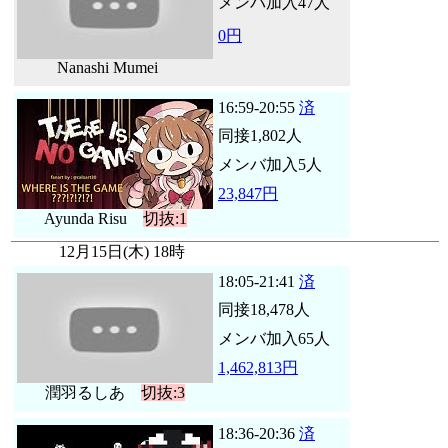
メンバ加入47人
0円
Nanashi Mumei
16:59-20:55
済
同接1,802人
メンバ加入5人
23,847円
Ayunda Risu
切抜:1
12月15日(木) 18時
18:05-21:41
済
同接18,478人
メンバ加入65人
1,462,813円
潤羽るしあ
切抜:3
18:36-20:36
済