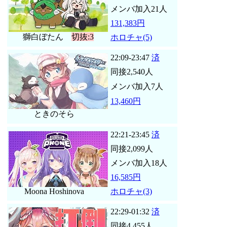
メンバ加入21人
131,383円
獅白ぼたん
切抜:3
ホロチャ(5)
22:09-23:47
済
同接2,540人
メンバ加入7人
13,460円
ときのそら
22:21-23:45
済
同接2,099人
メンバ加入18人
16,585円
Moona Hoshinova
ホロチャ(3)
22:29-01:32
済
同接4,455人