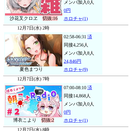
メンバ加入0人
0円
沙花叉クロヱ
切抜:16
ホロチャ(1)
12月7日(水) 2時
02:58-06:31
済
同接4,256人
メンバ加入8人
24,846円
夏色まつり
ホロチャ(9)
12月7日(水) 7時
07:00-08:10
済
同接14,868人
メンバ加入0人
0円
博衣こより
切抜:2
ホロチャ(1)
12月7日(水) 8時