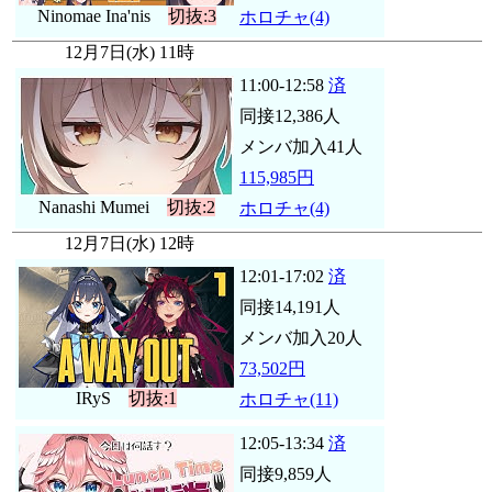
Ninomae Ina'nis
切抜:3
ホロチャ(4)
12月7日(水) 11時
11:00-12:58
済
同接12,386人
メンバ加入41人
115,985円
Nanashi Mumei
切抜:2
ホロチャ(4)
12月7日(水) 12時
12:01-17:02
済
同接14,191人
メンバ加入20人
73,502円
IRyS
切抜:1
ホロチャ(11)
12:05-13:34
済
同接9,859人