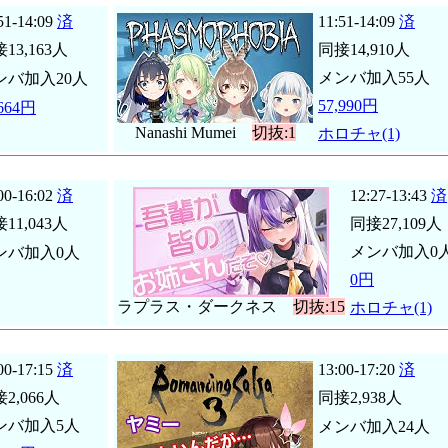
51-14:09
済
11:51-14:09
済
13,163人
同接14,910人
メンバ加入55人
ンバ加入20人
57,990円
,664円
Nanashi Mumei
切抜:1
ホロチャ(1)
00-16:02
済
12:27-13:43
済
11,043人
同接27,109人
メンバ加入0
ンバ加入0人
0円
ラプラス・ダークネス
切抜:15
ホロチャ(1)
00-17:15
済
13:00-17:20
済
2,066人
同接2,938人
ンバ加入5人
メンバ加入24人