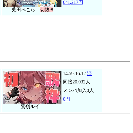
641,217円
兎田ぺこら
切抜:8
14:59-16:12
済
同接20,032人
メンバ加入0人
0円
鷹嶺ルイ