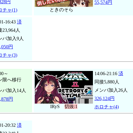
,828円
55,574円
ときのそら
チャ(1)
01-16:43
済
23,964人
ンバ加入9人
9,050円
チャ(3)
:00～
14:06-21:16
済
ン限へ移行
同接5,880人
メンバ加入26人
ンバ加入14人
326,124円
2,878円
IRyS
切抜:1
ホロチャ(4)
01-20:32
済