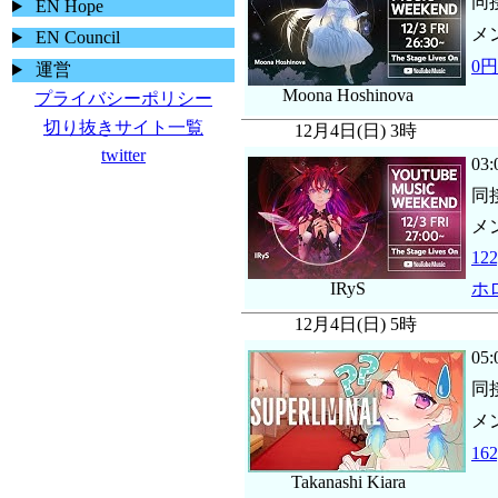
同接
EN Hope
メ
EN Council
0円
運営
Moona Hoshinova
プライバシーポリシー
切り抜きサイト一覧
12月4日(日) 3時
twitter
03:
同接
メ
12
IRyS
ホロ
12月4日(日) 5時
05:
同接
メ
16
Takanashi Kiara