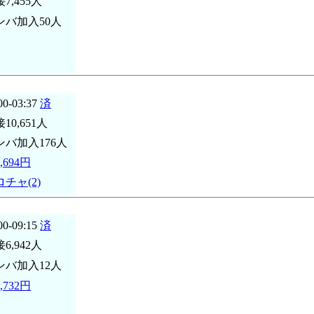
7,455人
ンバ加入50人
00-03:37
済
10,651人
ンバ加入176人
2,694円
チャ(2)
00-09:15
済
6,942人
ンバ加入12人
2,732円