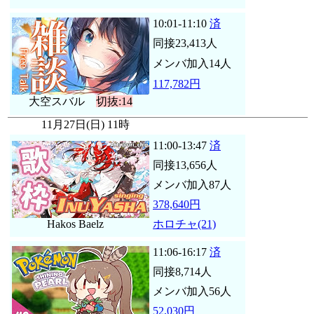
10:01-11:10
済
同接23,413人
メンバ加入14人
117,782円
大空スバル
切抜:14
11月27日(日) 11時
11:00-13:47
済
同接13,656人
メンバ加入87人
378,640円
Hakos Baelz
ホロチャ(21)
11:06-16:17
済
同接8,714人
メンバ加入56人
52,030円