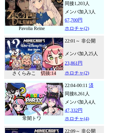
同接1,203人
メンバ加入3人
67,700円
Pavolia Reine
ホロチャ(2)
22:01～ 非公開
メンバ加入25人
23,861円
ホロチャ(2)
さくらみこ
切抜:14
22:04-00:11
済
同接8,261人
メンバ加入4人
47,332円
常闇トワ
ホロチャ(4)
22:09～ 非公開