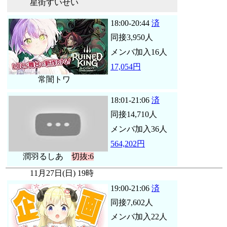
星街すいせい
18:00-20:44
済
同接3,950人
メンバ加入16人
17,054円
常闇トワ
18:01-21:06
済
同接14,710人
メンバ加入36人
564,202円
潤羽るしあ
切抜:6
11月27日(日) 19時
19:00-21:06
済
同接7,602人
メンバ加入22人