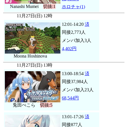
Nanashi Mumei
切抜:1
ホロチャ(1)
11月27日(日) 12時
12:01-14:20
済
同接2,773人
メンバ加入3人
4,402円
Moona Hoshinova
11月27日(日) 13時
13:00-18:54
済
同接37,984人
メンバ加入23人
68,544円
兎田ぺこら
切抜:5
13:01-17:26
済
同接877人