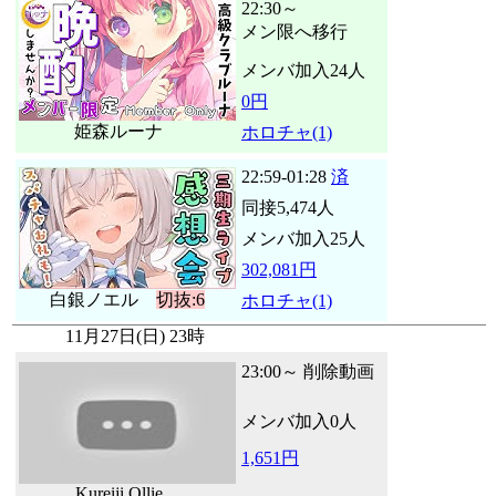
22:30～
メン限へ移行
メンバ加入24人
0円
姫森ルーナ
ホロチャ(1)
22:59-01:28
済
同接5,474人
メンバ加入25人
302,081円
白銀ノエル
切抜:6
ホロチャ(1)
11月27日(日) 23時
23:00～ 削除動画
メンバ加入0人
1,651円
Kureiji Ollie