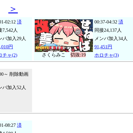
04
＞
01-02:12
済
00:37-04:32
済
7,542人
同接24,137人
ンバ加入29人
メンバ加入34人
6,010円
91,451円
さくらみこ
切抜:19
チャ(2)
ホロチャ(3)
:00～ 削除動画
ンバ加入52人
01-08:27
済