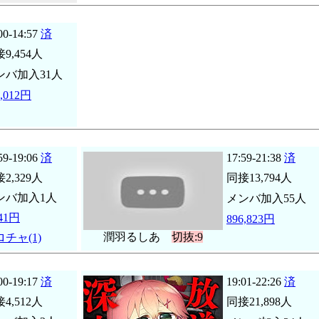
00-14:57
済
9,454人
ンバ加入31人
3,012円
59-19:06
済
17:59-21:38
済
2,329人
同接13,794人
ンバ加入1人
メンバ加入55人
241円
896,823円
潤羽るしあ
切抜:9
チャ(1)
00-19:17
済
19:01-22:26
済
4,512人
同接21,898人