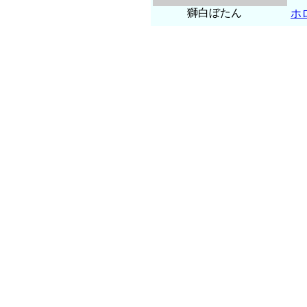
獅白ぼたん
ホロ