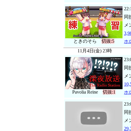
22:
同接
メ
3,
ときのそら
切抜:5
ホロ
11月4日(金) 23時
23:
同接
メ
10
Pavolia Reine
切抜:1
ホロ
23:
同接
メ
29