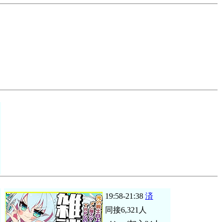
19:58-21:38
済
同接6,321人