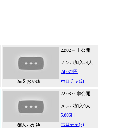
22:02～ 非公開
メンバ加入24人
24,077円
ホロチャ(2)
猫又おかゆ
22:08～ 非公開
メンバ加入9人
5,806円
ホロチャ(7)
猫又おかゆ