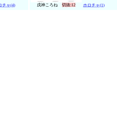
戌神ころね
切抜:12
チャ(4)
ホロチャ(1)