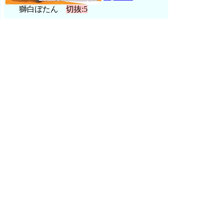
獅白ぼたん
切抜:5