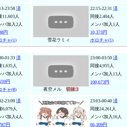
13-23:58
済
22:15-22:31
済
11,603人
同接2,404人
ンバ加入2人
メンバ加入1人
988円
10,373円
雪花ラミィ
チャ(1)
ホロチャ(1)
00-01:33
済
23:00-03:50
済
1,635人
同接4,955人
ンバ加入6人
メンバ加入13人
,559円
100,673円
夜空メル
切抜:3
チャ(8)
02-23:09
済
23:03-00:40
済
6,079人
同接24,261人
ンバ加入4人
メンバ加入16人
,787円
66,309円