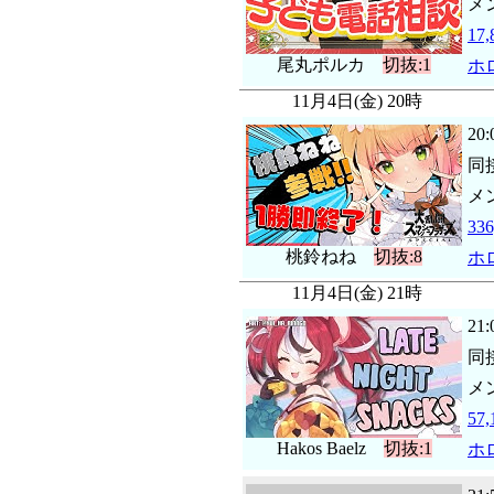
メ
17
尾丸ポルカ
切抜:1
ホロ
11月4日(金) 20時
20:
同接
メ
33
桃鈴ねね
切抜:8
ホロ
11月4日(金) 21時
21:
同接
メ
57
Hakos Baelz
切抜:1
ホロ