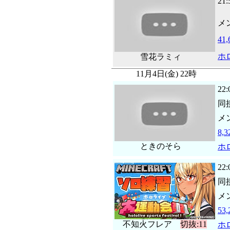
21
メ
41
ホロ
雪花ラミィ
11月4日(金) 22時
22:
同接
メ
8,
ときのそら
ホロ
22:
同接
メ
53
不知火フレア
切抜:11
ホロ