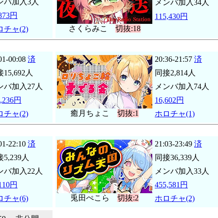
ンバ加入3人
メンバ加入34人
,873円
115,430円
さくらみこ
切抜:18
チャ(2)
01-00:08
済
20:36-21:57
済
15,692人
同接2,814人
ンバ加入27人
メンバ加入74人
6,236円
16,602円
癒月ちょこ
切抜:1
チャ(2)
ホロチャ(1)
01-22:10
済
21:03-23:49
済
5,239人
同接36,339人
ンバ加入22人
メンバ加入33人
,110円
455,581円
兎田ぺこら
切抜:2
チャ(6)
ホロチャ(2)