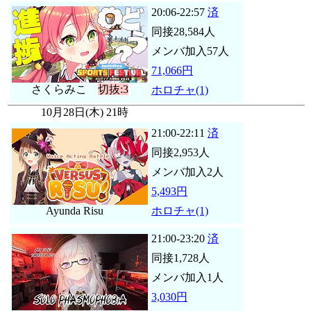
20:06-22:57
済
同接28,584人
メンバ加入57人
71,066円
さくらみこ
切抜:3
ホロチャ(1)
10月28日(木) 21時
21:00-22:11
済
同接2,953人
メンバ加入2人
5,493円
Ayunda Risu
ホロチャ(1)
21:00-23:20
済
同接1,728人
メンバ加入1人
3,030円