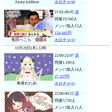
Airani Iofifteen
ホロチャ(4)
21:02-00:05
済
同接19,560人
メンバ加入15人
154,441円
兎田ぺこら
切抜:4
ホロチャ(1)
10月28日(木) 22時
22:00-22:07
済
同接1,100人
メンバ加入14人
27,337円
角巻わため
ホロチャ(1)
22:00-00:22
済
同接5,720人
メンバ加入11人