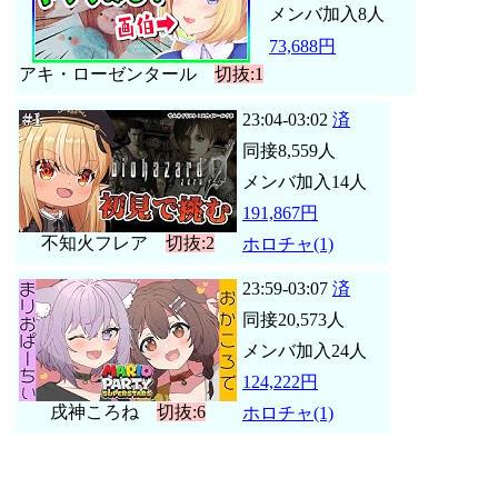
メンバ加入8人
73,688円
アキ・ローゼンタール
切抜:1
23:04-03:02
済
同接8,559人
メンバ加入14人
191,867円
不知火フレア
切抜:2
ホロチャ(1)
23:59-03:07
済
同接20,573人
メンバ加入24人
124,222円
戌神ころね
切抜:6
ホロチャ(1)