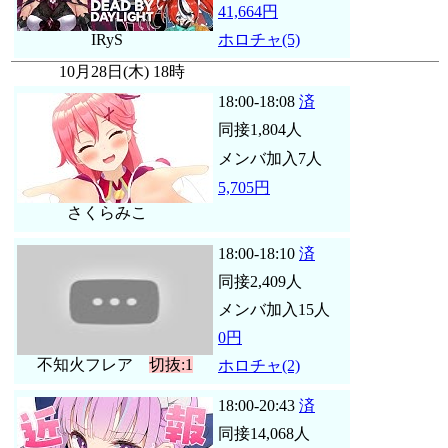
41,664円
IRyS
ホロチャ(5)
10月28日(木) 18時
18:00-18:08
済
同接1,804人
メンバ加入7人
5,705円
さくらみこ
18:00-18:10
済
同接2,409人
メンバ加入15人
0円
不知火フレア
切抜:1
ホロチャ(2)
18:00-20:43
済
同接14,068人