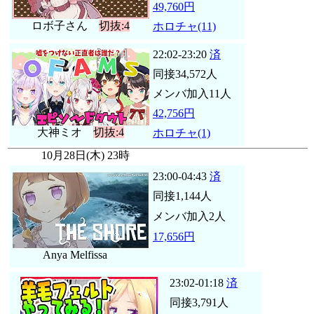
49,760円
ロボ子さん
切抜:4
ホロチャ(11)
22:02-23:20
済
同接34,572人
メンバ加入11人
42,756円
大神ミオ
切抜:4
ホロチャ(1)
10月28日(木) 23時
23:00-04:43
済
同接1,144人
メンバ加入2人
17,656円
Anya Melfissa
23:02-01:18
済
同接3,791人