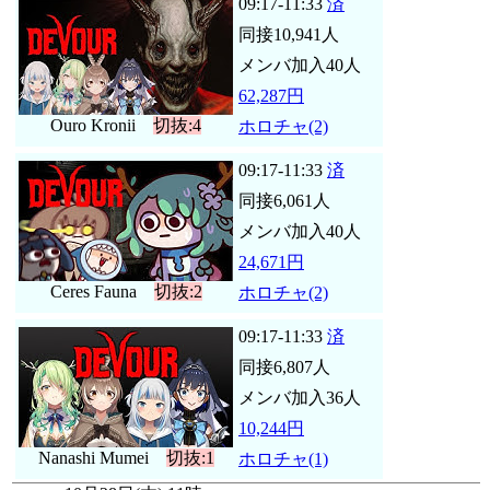
09:17-11:33
済
同接10,941人
メンバ加入40人
62,287円
Ouro Kronii
切抜:4
ホロチャ(2)
09:17-11:33
済
同接6,061人
メンバ加入40人
24,671円
Ceres Fauna
切抜:2
ホロチャ(2)
09:17-11:33
済
同接6,807人
メンバ加入36人
10,244円
Nanashi Mumei
切抜:1
ホロチャ(1)