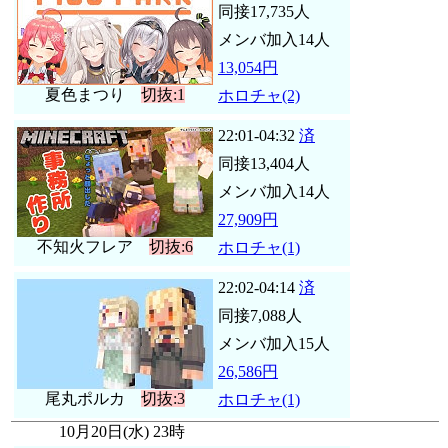
同接17,735人
メンバ加入14人
13,054円
夏色まつり
切抜:1
ホロチャ(2)
22:01-04:32
済
同接13,404人
メンバ加入14人
27,909円
不知火フレア
切抜:6
ホロチャ(1)
22:02-04:14
済
同接7,088人
メンバ加入15人
26,586円
尾丸ポルカ
切抜:3
ホロチャ(1)
10月20日(水) 23時