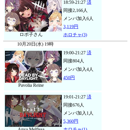
18:59-21:27
済
同接2,166人
メンバ加入6人
3,119円
ロボ子さん
ホロチャ(3)
10月20日(水) 19時
19:00-21:27
済
同接804人
メンバ加入4人
450円
Pavolia Reine
19:01-21:27
済
同接676人
メンバ加入1人
5,360円
Anya Melfissa
ホロチャ(1)