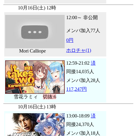
10月16日(土) 12時
12:00～ 非公開
メンバ加入77人
0円
ホロチャ(1)
Mori Calliope
12:59-21:02
済
同接14,035人
メンバ加入28人
117,247円
雪花ラミィ
切抜:6
10月16日(土) 13時
13:00-18:09
済
同接24,370人
メンバ加入18人