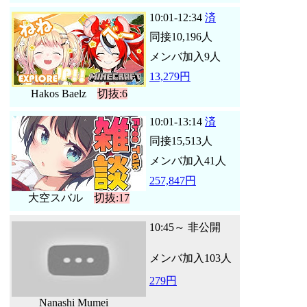
10:01-12:34
済
同接10,196人
メンバ加入9人
13,279円
Hakos Baelz
切抜:6
10:01-13:14
済
同接15,513人
メンバ加入41人
257,847円
大空スバル
切抜:17
10:45～ 非公開
メンバ加入103人
279円
Nanashi Mumei