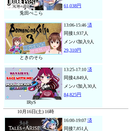
61,038円
兎田ぺこら
13:06-15:46
済
同接1,937人
メンバ加入9人
29,310円
ときのそら
13:25-17:10
済
同接4,849人
メンバ加入30人
84,825円
IRyS
10月16日(土) 16時
16:00-19:07
済
同接7,851人