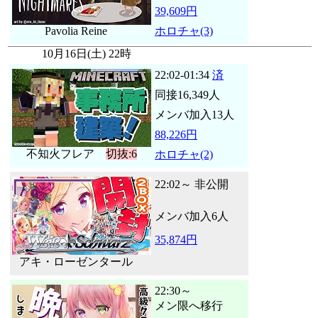
39,609円
Pavolia Reine
ホロチャ(3)
10月16日(土) 22時
22:02-01:34
済
同接16,349人
メンバ加入13人
88,226円
不知火フレア
切抜:6
ホロチャ(2)
22:02～ 非公開
メンバ加入6人
35,874円
アキ・ローゼンタール
22:30～
メン限へ移行