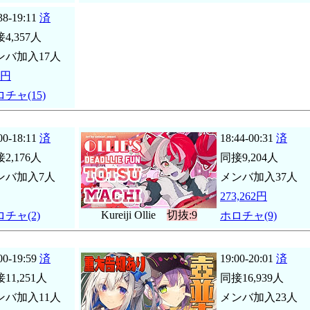
38-19:11
済
4,357人
ンバ加入17人
0円
チャ(15)
00-18:11
済
18:44-00:31
済
2,176人
同接9,204人
ンバ加入7人
メンバ加入37人
273,262円
Kureiji Ollie
切抜:9
チャ(2)
ホロチャ(9)
00-19:59
済
19:00-20:01
済
11,251人
同接16,939人
ンバ加入11人
メンバ加入23人