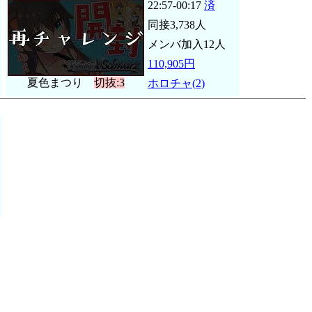
22:57-00:17
済
同接3,738人
メンバ加入12人
110,905円
夏色まつり
切抜:3
ホロチャ(2)