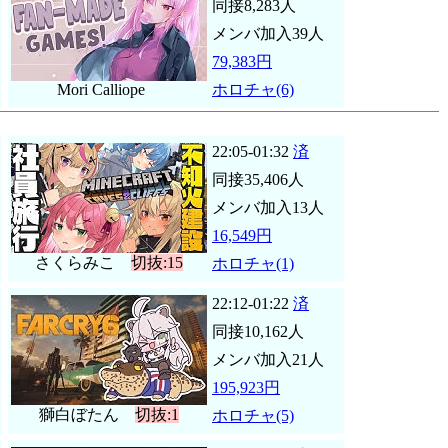
同接8,283人
メンバ加入39人
79,383円
Mori Calliope
ホロチャ(6)
22:05-01:32
済
同接35,406人
メンバ加入13人
16,549円
さくらみこ
切抜:15
ホロチャ(1)
22:12-01:22
済
同接10,162人
メンバ加入21人
195,923円
獅白ぼたん
切抜:1
ホロチャ(5)