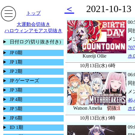
＜
2021-10-
トップ
00:
大運動会切抜き
ハロウィンアモアス切抜き
同接
メ
日付ログ(切り抜き付き)
70
JP 0期
Kureiji Ollie
ホロ
JP 1期
10月13日(水) 6時
JP 2期
06:
JP ゲーマーズ
同接
JP 3期
メ
JP 4期
46
Watson Amelia
切抜:1
ホロ
JP 5期
JP 6期
10月13日(水) 9時
09:
ID 1期