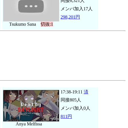
同接6,321人
メンバ加入17人
298,201円
Tsukumo Sana
切抜:1
17:38-19:11
済
同接805人
メンバ加入0人
811円
Anya Melfissa