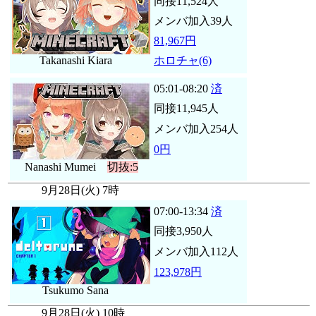
同接11,524人
メンバ加入39人
81,967円
Takanashi Kiara
ホロチャ(6)
05:01-08:20
済
同接11,945人
メンバ加入254人
0円
Nanashi Mumei
切抜:5
9月28日(火) 7時
07:00-13:34
済
同接3,950人
メンバ加入112人
123,978円
Tsukumo Sana
9月28日(火) 10時