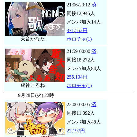
21:06-23:12
済
同接12,946人
メンバ加入14人
371,552円
天音かなた
ホロチャ(1)
21:59-00:00
済
同接18,272人
メンバ加入84人
255,104円
戌神ころね
ホロチャ(1)
9月28日(火) 22時
22:00-00:05
済
同接11,392人
メンバ加入48人
22,197円