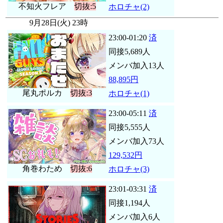
不知火フレア
切抜:5
ホロチャ(2)
9月28日(火) 23時
23:00-01:20
済
同接5,689人
メンバ加入13人
88,895円
尾丸ポルカ
切抜:3
ホロチャ(1)
23:00-05:11
済
同接5,555人
メンバ加入73人
129,532円
角巻わため
切抜:6
ホロチャ(3)
23:01-03:31
済
同接1,194人
メンバ加入6人