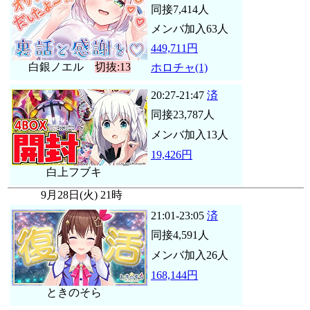
同接7,414人
メンバ加入63人
449,711円
白銀ノエル
切抜:13
ホロチャ(1)
20:27-21:47
済
同接23,787人
メンバ加入13人
19,426円
白上フブキ
9月28日(火) 21時
21:01-23:05
済
同接4,591人
メンバ加入26人
168,144円
ときのそら