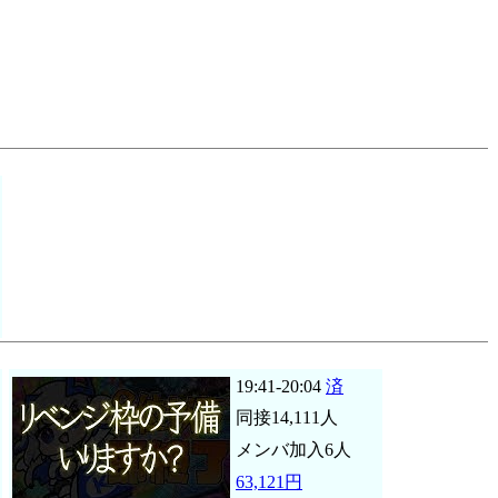
19:41-20:04
済
同接14,111人
メンバ加入6人
63,121円