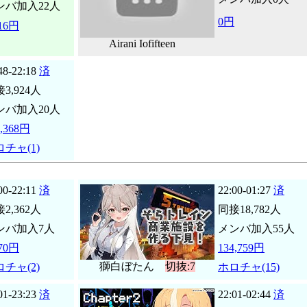
ンバ加入22人
0円
116円
Airani Iofifteen
48-22:18
済
3,924人
ンバ加入20人
2,368円
チャ(1)
00-22:11
済
22:00-01:27
済
2,362人
同接18,782人
ンバ加入7人
メンバ加入55人
870円
134,759円
獅白ぼたん
切抜:7
チャ(2)
ホロチャ(15)
01-23:23
済
22:01-02:44
済