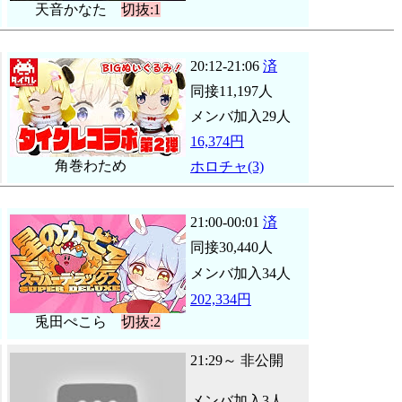
天音かなた
切抜:1
20:12-21:06
済
同接11,197人
メンバ加入29人
16,374円
角巻わため
ホロチャ(3)
21:00-00:01
済
同接30,440人
メンバ加入34人
202,334円
兎田ぺこら
切抜:2
21:29～ 非公開
メンバ加入3人