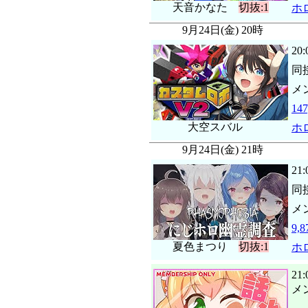
天音かなた
切抜:1
ホロ
9月24日(金) 20時
20:
同接
メ
14
大空スバル
ホロ
9月24日(金) 21時
21:
同接
メ
9,
夏色まつり
切抜:1
ホロ
21
メ