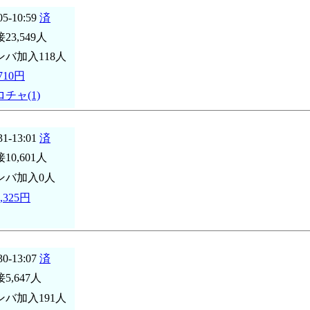
05-10:59
済
23,549人
ンバ加入118人
,710円
チャ(1)
31-13:01
済
10,601人
ンバ加入0人
0,325円
30-13:07
済
5,647人
ンバ加入191人