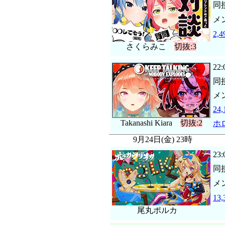
同接
メ
2,
さくらみこ
切抜:3
22:
同接
メ
24
Takanashi Kiara
切抜:2
ホロ
9月24日(金) 23時
23:
同接
メ
13
尾丸ポルカ