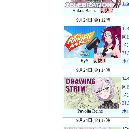
12
Hakos Baelz
切抜:2
9月24日(金) 12時
12:
同接
メ
31
IRyS
切抜:1
ホロ
9月24日(金) 14時
14:
同接
メ
21
Pavolia Reine
ホロ
9月24日(金) 17時
17: