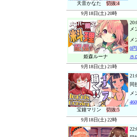
天音かなた
切抜:4
9月18日(土) 20時
20
メ
メ
0円
姫森ルーナ
ホロ
9月18日(土) 21時
21:
同接
メ
46
宝鐘マリン
切抜:5
9月18日(土) 22時
22: