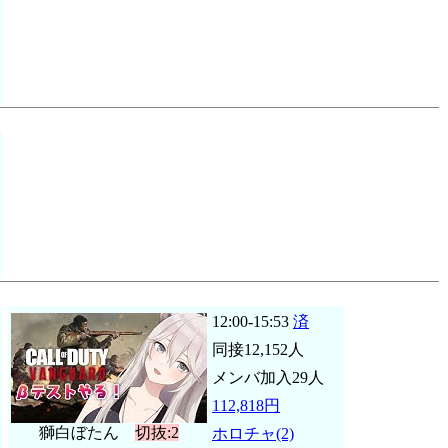
12:00-15:53
済
同接12,152人
メンバ加入29人
112,818円
獅白ぼたん
切抜:2
ホロチャ(2)