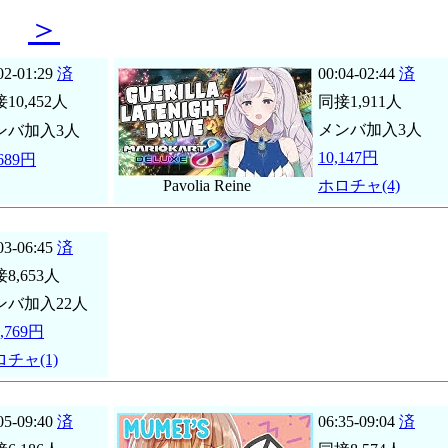
18
＞
02-01:29
済
00:04-02:44
済
10,452人
同接1,911人
メンバ加入3人
ンバ加入3人
10,147円
,689円
Pavolia Reine
ホロチャ(4)
03-06:45
済
8,653人
ンバ加入22人
3,769円
チャ(1)
05-09:40
済
06:35-09:04
済