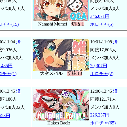
6,186人
同接8,574人
ンバ加入16人
メンバ加入0人
346,071円
Nanashi Mumei
切抜:1
チャ(15)
ホロチャ(5)
00-11:04
済
10:01-11:08
済
9,936人
同接17,603人
ンバ加入0人
メンバ加入5人
0,485円
79,307円
大空スバル
切抜:13
チャ(1)
ホロチャ(2)
00-13:45
済
12:00-13:45
済
7,186人
同接12,171人
メンバ加入0人
ンバ加入22人
226,237円
,653円
Hakos Baelz
ホロチャ(65)