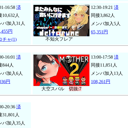
01-16:58
済
12:30-19:21
済
10,632人
同接3,862人
ンバ加入31人
メンバ加入5人
8,455円
65,351円
不知火フレア
チャ(1)
00-16:01
済
13:00-17:58
済
844人
同接11,851人
ンバ加入6人
メンバ加入13人
,036円
108,261円
大空スバル
切抜:7
00-20:36
済
31,801人
ンバ加入35人