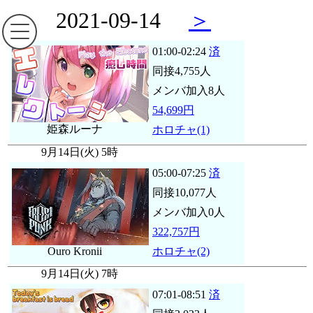
＜
2021-09-14
＞
01:00-02:24
済
同接4,755人
メンバ加入8人
54,699円
姫森ルーナ
ホロチャ(1)
9月14日(火) 5時
05:00-07:25
済
同接10,077人
メンバ加入0人
322,757円
Ouro Kronii
ホロチャ(2)
9月14日(火) 7時
07:01-08:51
済