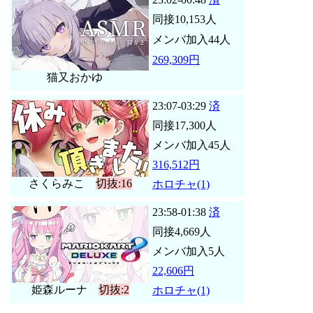
同接10,153人
メンバ加入44人
269,309円
猫又おかゆ
23:07-03:29
済
同接17,300人
メンバ加入45人
316,512円
さくらみこ
切抜:16
ホロチャ(1)
23:58-01:38
済
同接4,669人
メンバ加入5人
22,606円
姫森ルーナ
切抜:2
ホロチャ(1)