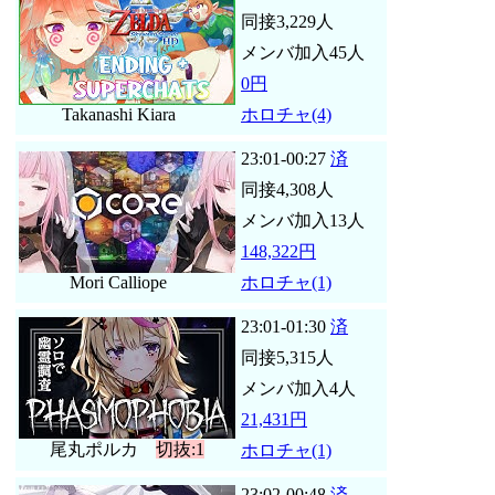
同接3,229人
メンバ加入45人
0円
Takanashi Kiara
ホロチャ(4)
23:01-00:27
済
同接4,308人
メンバ加入13人
148,322円
Mori Calliope
ホロチャ(1)
23:01-01:30
済
同接5,315人
メンバ加入4人
21,431円
尾丸ポルカ
切抜:1
ホロチャ(1)
23:02-00:48
済