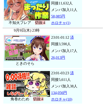
同接11,632人
メンバ加入11人
58,085円
不知火フレア
切抜:4
ホロチャ(1)
9月9日(木) 23時
23:01-01:12
済
同接3,590人
メンバ加入17人
26,013円
ときのそら
23:01-03:23
済
同接5,611人
メンバ加入38人
134,056円
角巻わため
切抜:4
ホロチャ(10)