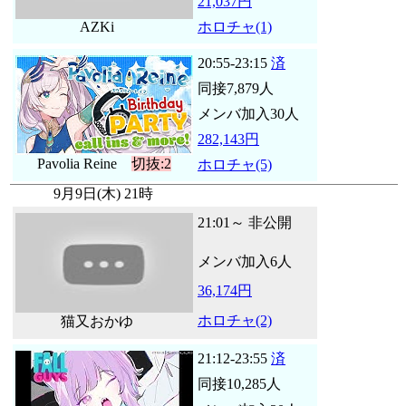
21,037円
AZKi
ホロチャ(1)
20:55-23:15
済
同接7,879人
メンバ加入30人
282,143円
Pavolia Reine
切抜:2
ホロチャ(5)
9月9日(木) 21時
21:01～ 非公開
メンバ加入6人
36,174円
ホロチャ(2)
猫又おかゆ
21:12-23:55
済
同接10,285人