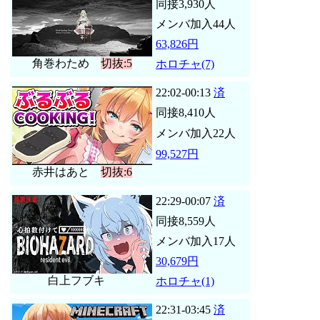
同接3,930人
メンバ加入44人
63,826円
角巻わため
切抜:5
ホロチャ(7)
22:02-00:13
済
同接8,410人
メンバ加入22人
99,527円
赤井はあと
切抜:6
22:29-00:07
済
同接8,559人
メンバ加入17人
30,679円
白上フブキ
ホロチャ(1)
22:31-03:45
済