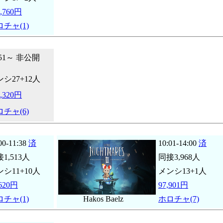
0,760円
チャ(1)
:51～ 非公開
シ27+12人
5,320円
チャ(6)
00-11:38
済
10:01-14:00
済
1,513人
同接3,968人
シ11+10人
メンシ13+1人
,620円
97,901円
チャ(1)
Hakos Baelz
ホロチャ(7)