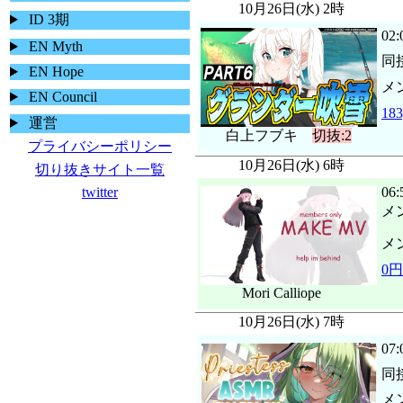
10月26日(水) 2時
ID 3期
02:
EN Myth
同接
EN Hope
メン
EN Council
18
運営
白上フブキ
切抜:2
プライバシーポリシー
10月26日(水) 6時
切り抜きサイト一覧
twitter
06
メ
メ
0円
Mori Calliope
10月26日(水) 7時
07:
同接
メ