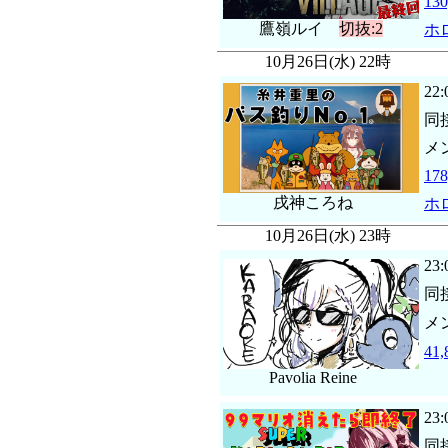
13
鷹嶺ルイ
切抜:2
ホロ
10月26日(水) 22時
22:
同接
メン
17
戌神ころね
ホロ
10月26日(水) 23時
23:
同接
メ
41
Pavolia Reine
23:
同接