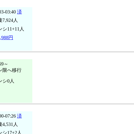
03-03:40
済
7,924人
シ11+11人
3,988円
:59～
ン限へ移行
ンシ0人
00-07:26
済
4,531人
ンシ17+2人