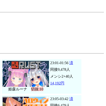
23:01-01:56
済
同接9,478人
メンシ2+40人
14,192円
姫森ルーナ
切抜:10
23:05-03:42
済
同接6,479人