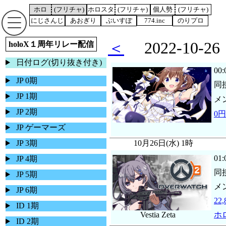
ホロ
(フリチャ)
ホロスタ
(フリチャ)
個人勢
(フリチャ)
にじさんじ
あおぎり
ぶいすぽ
774.inc
のりプロ
＜
2022-10-
holoX１周年リレー配信
日付ログ(切り抜き付き)
00:
JP 0期
同接
JP 1期
メ
JP 2期
0円
JP ゲーマーズ
JP 3期
10月26日(水) 1時
01:
JP 4期
同接
JP 5期
メ
JP 6期
22
ID 1期
Vestia Zeta
ホロ
ID 2期