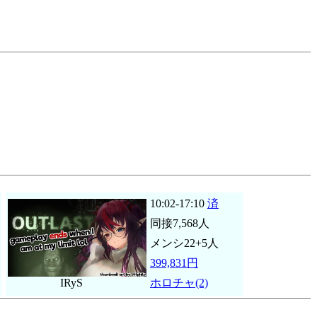
10:02-17:10
済
同接7,568人
メンシ22+5人
399,831円
IRyS
ホロチャ(2)