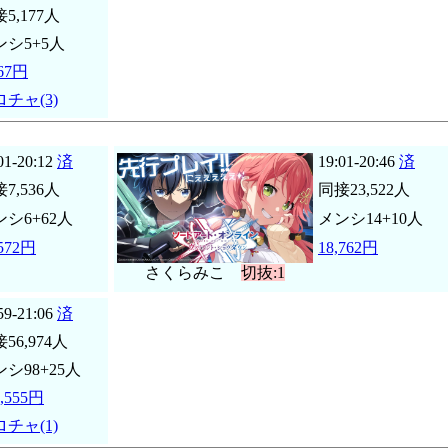
5,177人
ンシ5+5人
667円
チャ(3)
01-20:12
済
19:01-20:46
済
7,536人
同接23,522人
ンシ6+62人
メンシ14+10人
,572円
18,762円
さくらみこ
切抜:1
59-21:06
済
56,974人
シ98+25人
9,555円
チャ(1)