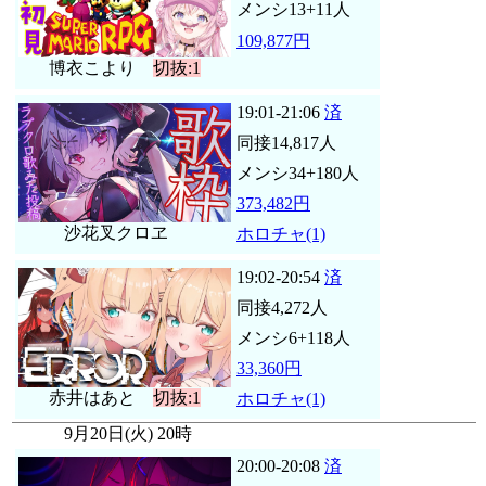
メンシ13+11人
109,877円
博衣こより
切抜:1
19:01-21:06
済
同接14,817人
メンシ34+180人
373,482円
沙花叉クロヱ
ホロチャ(1)
19:02-20:54
済
同接4,272人
メンシ6+118人
33,360円
赤井はあと
切抜:1
ホロチャ(1)
9月20日(火) 20時
20:00-20:08
済