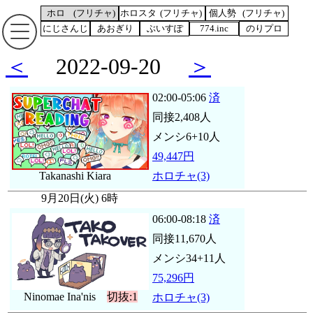
ホロ
(フリチャ)
ホロスタ
(フリチャ)
個人勢
(フリチャ)
にじさんじ
あおぎり
ぶいすぽ
774.inc
のりプロ
＜
2022-09-20
＞
02:00-05:06
済
同接2,408人
メンシ6+10人
49,447円
Takanashi Kiara
ホロチャ(3)
9月20日(火) 6時
06:00-08:18
済
同接11,670人
メンシ34+11人
75,296円
Ninomae Ina'nis
切抜:1
ホロチャ(3)