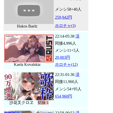
メンシ58+40人
259,942円
ホロチャ(3)
Hakos Baelz
22:14-05:38
済
同接4,996人
メンシ11+5人
20,003円
Kaela Kovalskia
ホロチャ(12)
22:31-01:36
済
同接11,960人
メンシ54+95人
654,960円
沙花叉クロヱ
切抜:1
22:58-00:52
済