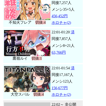
同接7,257人
メンシ35+5人
456,452円
不知火フレア
切抜:4
ホロチャ(2)
22:01-01:20
済
同接7,857人
メンシ8+21人
63,766円
鷹嶺ルイ
切抜:1
22:01-01:54
済
同接17,167人
メンシ123人
156,677円
大空スバル
切抜:4
ホロチャ(2)
22:02～ 非公開