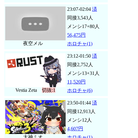
23:07-02:04
済
同接3,543人
メンシ17+80人
56,475円
夜空メル
ホロチャ(1)
23:12-01:50
済
同接2,752人
メンシ13+31人
11,520円
Vestia Zeta
切抜:1
ホロチャ(6)
23:50-01:44
済
同接12,913人
メンシ12人
4,607円
大神ミオ
ホロチャ(1)