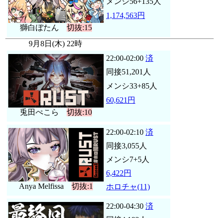
メンシ56+135人
1,174,563円
獅白ぼたん
切抜:15
9月8日(木) 22時
22:00-02:00
済
同接51,201人
メンシ33+85人
60,621円
兎田ぺこら
切抜:10
22:00-02:10
済
同接3,055人
メンシ7+5人
6,422円
Anya Melfissa
切抜:1
ホロチャ(11)
22:00-04:30
済