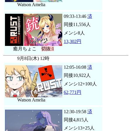
Watson Amelia
09:33-13:46
済
同接11,556人
メンシ8人
13,302円
癒月ちょこ
切抜:1
9月8日(木) 12時
12:05-16:08
済
同接10,922人
メンシ12+100人
62,771円
Watson Amelia
12:30-19:58
済
同接4,815人
メンシ13+25人