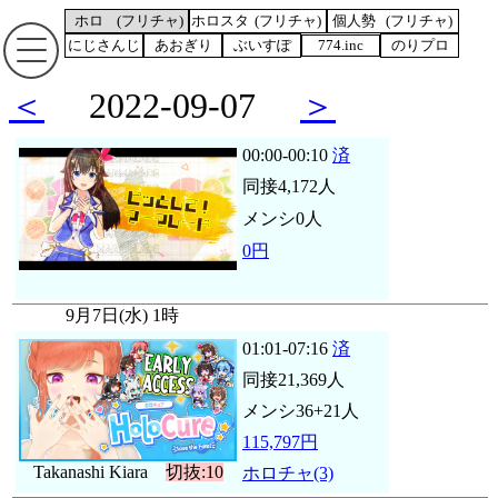
ホロ
(フリチャ)
ホロスタ
(フリチャ)
個人勢
(フリチャ)
にじさんじ
あおぎり
ぶいすぽ
774.inc
のりプロ
＜
2022-09-07
＞
00:00-00:10
済
同接4,172人
メンシ0人
0円
9月7日(水) 1時
01:01-07:16
済
同接21,369人
メンシ36+21人
115,797円
Takanashi Kiara
切抜:10
ホロチャ(3)