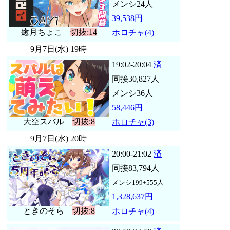
メンシ24人
39,538円
癒月ちょこ
切抜:14
ホロチャ(4)
9月7日(水) 19時
19:02-20:04
済
同接30,827人
メンシ36人
58,446円
大空スバル
切抜:8
ホロチャ(3)
9月7日(水) 20時
20:00-21:02
済
同接83,794人
メンシ199+555人
1,328,637円
ときのそら
切抜:8
ホロチャ(4)