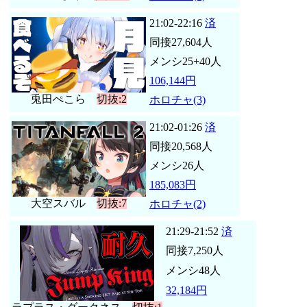
21:02-22:16
済
同接27,604人
メンシ25+40人
106,144円
兎田ぺこら
切抜:2
ホロチャ(3)
21:02-01:26
済
同接20,568人
メンシ26人
185,083円
大空スバル
切抜:7
ホロチャ(2)
21:29-21:52
済
同接7,250人
メンシ48人
32,184円