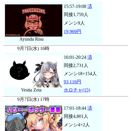
15:57-19:08
済
同接1,759人
メンシ9人
19,969円
Ayunda Risu
9月7日(水) 16時
16:01-20:24
済
同接2,731人
メンシ18+154人
93,116円
Vestia Zeta
ホロチャ(15)
9月7日(水) 17時
17:01-18:44
済
同接4,801人
メンシ4+2人