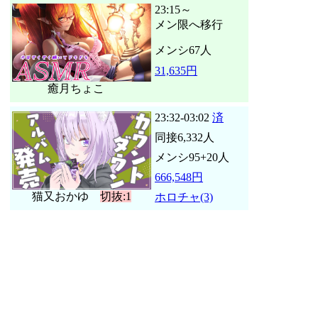
23:15～
メン限へ移行
メンシ67人
31,635円
癒月ちょこ
23:32-03:02
済
同接6,332人
メンシ95+20人
666,548円
猫又おかゆ
切抜:1
ホロチャ(3)