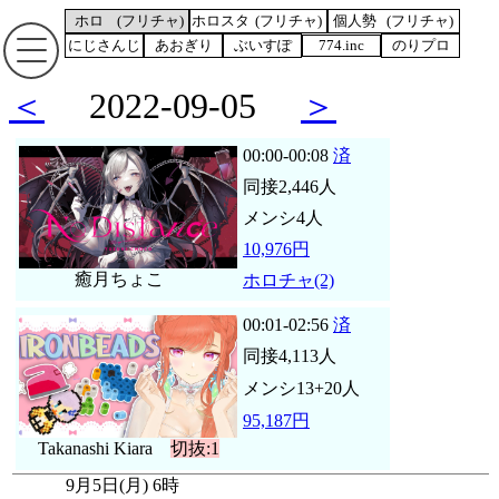
ホロ
(フリチャ)
ホロスタ
(フリチャ)
個人勢
(フリチャ)
にじさんじ
あおぎり
ぶいすぽ
774.inc
のりプロ
＜
2022-09-05
＞
00:00-00:08
済
同接2,446人
メンシ4人
10,976円
癒月ちょこ
ホロチャ(2)
00:01-02:56
済
同接4,113人
メンシ13+20人
95,187円
Takanashi Kiara
切抜:1
9月5日(月) 6時