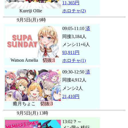
11,365円
Kureiji Ollie
ホロチャ(2)
9月5日(月) 9時
09:05-11:10
済
同接3,184人
メンシ11+6人
93,911円
Watson Amelia
切抜:1
ホロチャ(1)
09:30-12:50
済
同接4,912人
メンシ2人
21,410円
癒月ちょこ
切抜:3
9月5日(月) 13時
13:02？～
メン限へ移行