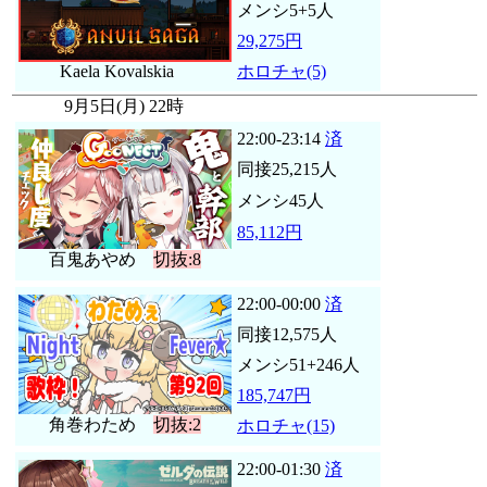
メンシ5+5人
29,275円
Kaela Kovalskia
ホロチャ(5)
9月5日(月) 22時
22:00-23:14
済
同接25,215人
メンシ45人
85,112円
百鬼あやめ
切抜:8
22:00-00:00
済
同接12,575人
メンシ51+246人
185,747円
角巻わため
切抜:2
ホロチャ(15)
22:00-01:30
済