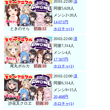
20:01-22:00
済
同接5,628人
メンシ2+20人
14,071円
ときのそら
切抜:12
ホロチャ(1)
20:02-22:00
済
同接7,314人
メンシ4人
17,507円
尾丸ポルカ
切抜:10
ホロチャ(1)
20:02-22:00
済
同接6,314人
メンシ9+15人
20,468円
沙花叉クロヱ
切抜:10
ホロチャ(1)