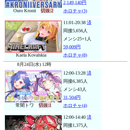
2,149,140円
Ouro Kronii
切抜:2
ホロチャ(3)
11:01-20:38
済
同接5,656人
メンシ25+1人
59,009円
Kaela Kovalskia
ホロチャ(8)
8月24日(水) 12時
12:00-13:28
済
同接6,385人
メンシ43人
31,504円
常闇トワ
切抜:1
ホロチャ(4)
12:00-14:40
済
同接1,375人