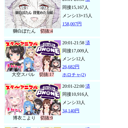
同接15,167人
メンシ13+15人
158,007円
獅白ぼたん
切抜:4
20:01-21:58
済
同接17,009人
メンシ12人
26,682円
大空スバル
切抜:17
ホロチャ(2)
20:01-22:00
済
同接10,916人
メンシ33人
34,140円
博衣こより
切抜:9