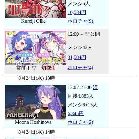
メンシ5人
16,584円
Kureiji Ollie
ホロチャ(9)
12:00～ 非公開
メンシ43人
31,504円
ホロチャ(4)
常闇トワ
切抜:1
8月24日(水) 13時
13:02-21:00
済
同接4,883人
メンシ6+15人
6,345円
Moona Hoshinova
ホロチャ(2)
8月24日(水) 14時