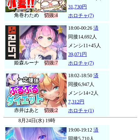
31,730円
角巻わため
切抜:4
ホロチャ(7)
18:00-00:26
済
同接14,692人
メンシ11+45人
39,071円
姫森ルーナ
切抜:7
ホロチャ(7)
18:02-18:50
済
同接6,947人
メンシ14+2人
7,312円
赤井はあと
切抜:2
ホロチャ(1)
8月24日(水) 19時
19:00-19:12
済
同接5,710人