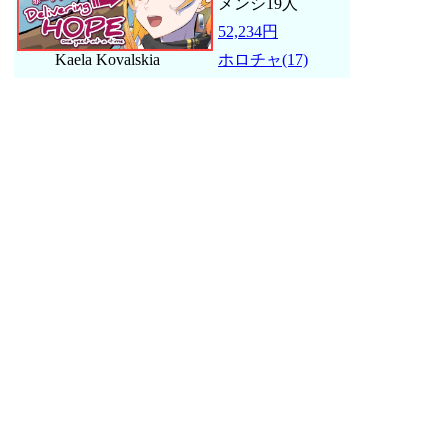
メンシ19人
52,234円
Kaela Kovalskia
ホロチャ(17)