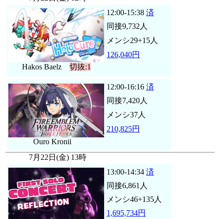
12:00-15:38
済
同接9,732人
メンシ29+15人
126,040円
Hakos Baelz
切抜:1
12:00-16:16
済
同接7,420人
メンシ37人
210,825円
Ouro Kronii
7月22日(金) 13時
13:00-14:34
済
同接6,861人
メンシ46+135人
1,695,734円