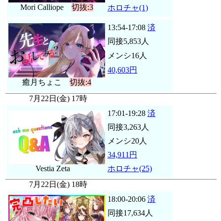
Mori Calliope
切抜:3
ホロチャ(1)
13:54-17:08
済
同接5,853人
メンシ16人
40,603円
癒月ちょこ
切抜:4
7月22日(金) 17時
17:01-19:28
済
同接3,263人
メンシ20人
34,911円
Vestia Zeta
ホロチャ(25)
7月22日(金) 18時
18:00-20:06
済
同接17,634人