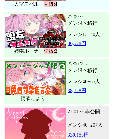
大空スバル
切抜:4
22:00～
メン限へ移行
メンシ13+40人
36,578円
姫森ルーナ
切抜:2
22:00？～
メン限へ移行
メンシ40+65人
38,728円
博衣こより
22:01～ 非公開
メンシ40+207人
330,153円