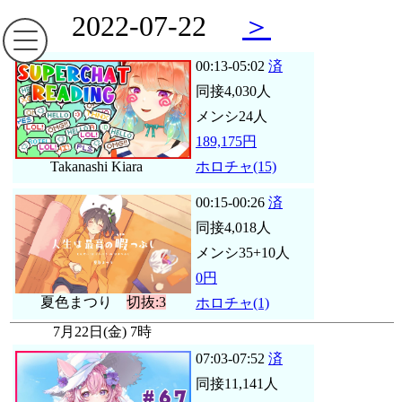
＜
2022-07-22
＞
00:13-05:02
済
同接4,030人
メンシ24人
189,175円
Takanashi Kiara
ホロチャ(15)
00:15-00:26
済
同接4,018人
メンシ35+10人
0円
夏色まつり
切抜:3
ホロチャ(1)
7月22日(金) 7時
07:03-07:52
済
同接11,141人