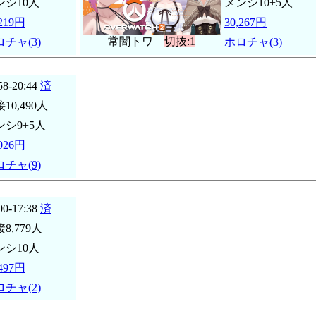
ンシ10人
メンシ10+5人
,219円
30,267円
常闇トワ
切抜:1
チャ(3)
ホロチャ(3)
58-20:44
済
10,490人
ンシ9+5人
,026円
チャ(9)
00-17:38
済
8,779人
ンシ10人
,497円
チャ(2)