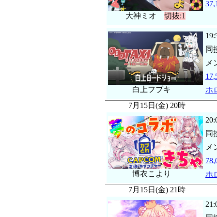
37
大神ミオ
切抜:1
19:
同接
メ
17
白上フブキ
ホロ
7月15日(金) 20時
20:
同接
メン
78
博衣こより
ホロ
7月15日(金) 21時
21: