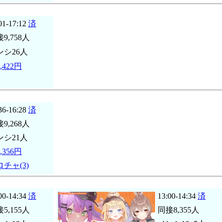
01-17:12
済
9,758人
ンシ26人
3,422円
36-16:28
済
9,268人
ンシ21人
3,356円
チャ(3)
00-14:34
済
13:00-14:34
済
5,155人
同接8,355人