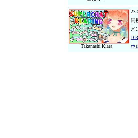
23:
同接
メ
16
Takanashi Kiara
ホロ