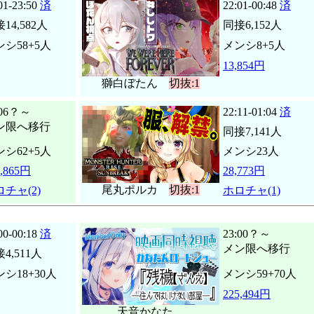
01-23:50
済
22:01-00:48
済
14,582人
同接6,152人
ンシ58+5人
メンシ8+5人
13,854円
獅白ぼたん
切抜:1
:06？～
22:11-01:04
済
ン限へ移行
同接7,141人
ンシ62+5人
メンシ23人
1,865円
28,773円
尾丸ポルカ
切抜:1
チャ(2)
ホロチャ(1)
00-00:18
済
23:00？～
メン限へ移行
4,511人
シ18+30人
メンシ59+70人
225,494円
天音かなた