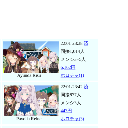
22:01-23:38
済
同接1,014人
メンシ3+5人
6,162円
Ayunda Risu
ホロチャ(1)
22:01-23:42
済
同接877人
メンシ3人
443円
Pavolia Reine
ホロチャ(3)