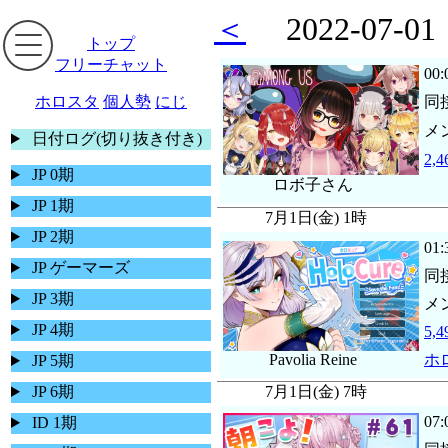
＜
2022-07-
トップ
フリーチャット
00:
ホロスタ
個人勢
にじ
同接
メ
日付ログ(切り抜き付き)
2,
JP 0期
ロボ子さん
JP 1期
7月1日(金) 1時
JP 2期
01:
JP ゲーマーズ
同接
JP 3期
メ
JP 4期
5,
Pavolia Reine
ホロ
JP 5期
JP 6期
7月1日(金) 7時
07:
ID 1期