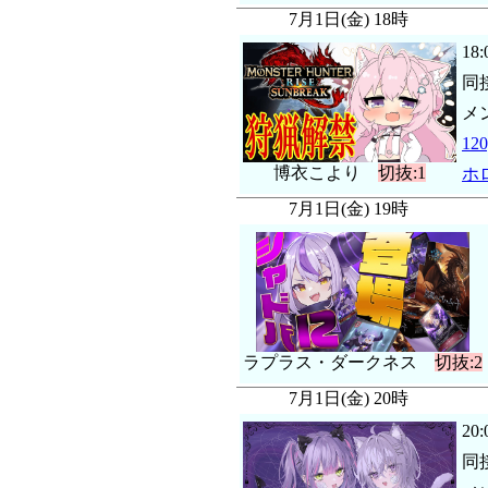
7月1日(金) 18時
18:
同接
メ
12
博衣こより
切抜:1
ホロ
7月1日(金) 19時
ラプラス・ダークネス
切抜:2
7月1日(金) 20時
20:
同接