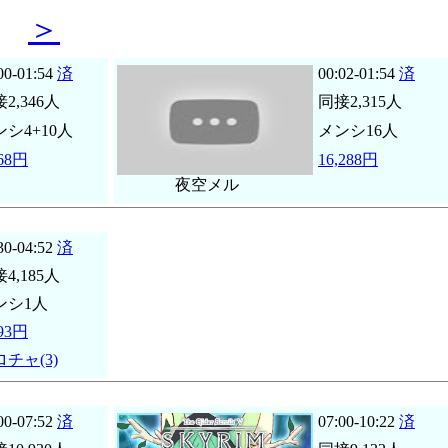
01
＞
00-01:54
済
00:02-01:54
済
2,346人
同接2,315人
ンシ4+10人
メンシ16人
468円
16,288円
夜空メル
30-04:52
済
4,185人
ンシ1人
493円
チャ(3)
00-07:52
済
07:00-10:22
済