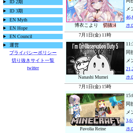
同接
ID 2期
メ
ID 3期
46
EN Myth
博衣こより
切抜:4
ホロ
EN Hope
7月1日(金) 11時
EN Council
11:
運営
同接
プライバシーポリシー
切り抜きサイト一覧
メン
twitter
21
Nanashi Mumei
ホロ
7月1日(金) 15時
15:
同接
メ
3,
Pavolia Reine
ホロ