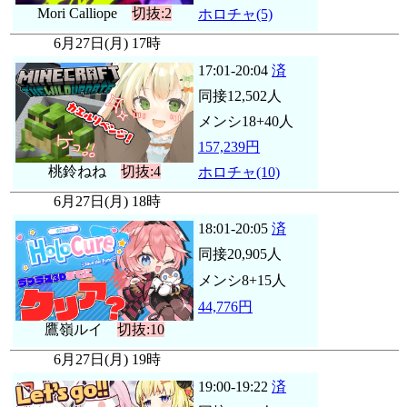
Mori Calliope
切抜:2
ホロチャ(5)
6月27日(月) 17時
17:01-20:04
済
同接12,502人
メンシ18+40人
157,239円
桃鈴ねね
切抜:4
ホロチャ(10)
6月27日(月) 18時
18:01-20:05
済
同接20,905人
メンシ8+15人
44,776円
鷹嶺ルイ
切抜:10
6月27日(月) 19時
19:00-19:22
済