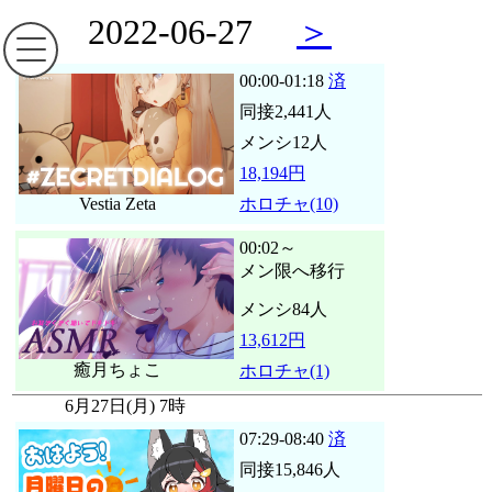
＜
2022-06-27
＞
00:00-01:18
済
同接2,441人
メンシ12人
18,194円
Vestia Zeta
ホロチャ(10)
00:02～
メン限へ移行
メンシ84人
13,612円
癒月ちょこ
ホロチャ(1)
6月27日(月) 7時
07:29-08:40
済
同接15,846人