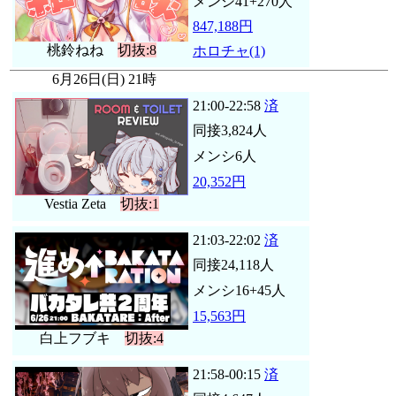
メンシ41+270人
847,188円
桃鈴ねね
切抜:8
ホロチャ(1)
6月26日(日) 21時
21:00-22:58
済
同接3,824人
メンシ6人
20,352円
Vestia Zeta
切抜:1
21:03-22:02
済
同接24,118人
メンシ16+45人
15,563円
白上フブキ
切抜:4
21:58-00:15
済