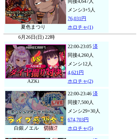
同接4,647人
メンシ3+5人
76,031円
夏色まつり
ホロチャ(1)
6月26日(日) 22時
22:00-23:05
済
同接4,260人
メンシ12人
4,621円
AZKi
ホロチャ(2)
22:00-23:46
済
同接7,500人
メンシ29+30人
674,703円
白銀ノエル
切抜:7
ホロチャ(5)