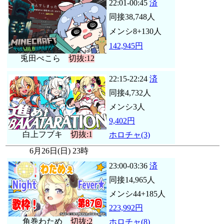
22:01-00:45
済
同接38,748人
メンシ8+130人
142,945円
兎田ぺこら
切抜:12
22:15-22:24
済
同接4,732人
メンシ3人
9,402円
白上フブキ
切抜:1
ホロチャ(3)
6月26日(日) 23時
23:00-03:36
済
同接14,965人
メンシ44+185人
223,992円
角巻わため
切抜:2
ホロチャ(8)