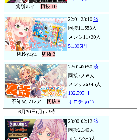
鷹嶺ルイ
切抜:10
22:01-23:10
済
同接11,553人
メンシ11+30人
51,305円
桃鈴ねね
切抜:3
22:01-00:50
済
同接7,258人
メンシ26+45人
132,595円
不知火フレア
切抜:8
ホロチャ(1)
6月20日(月) 23時
23:00-02:12
済
同接2,140人
メンシ3+5人