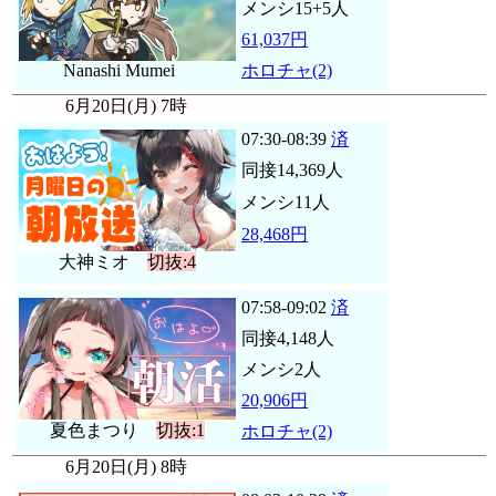
メンシ15+5人
61,037円
Nanashi Mumei
ホロチャ(2)
6月20日(月) 7時
07:30-08:39
済
同接14,369人
メンシ11人
28,468円
大神ミオ
切抜:4
07:58-09:02
済
同接4,148人
メンシ2人
20,906円
夏色まつり
切抜:1
ホロチャ(2)
6月20日(月) 8時