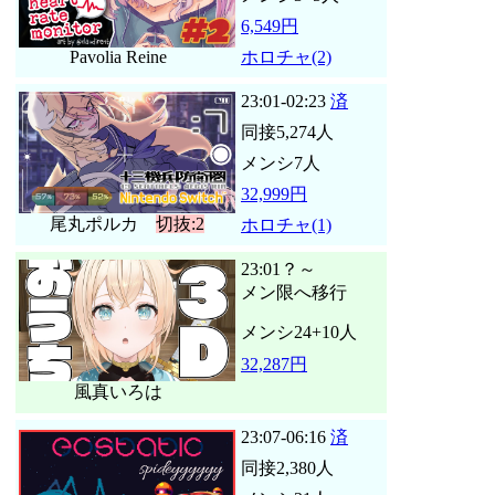
6,549円
Pavolia Reine
ホロチャ(2)
23:01-02:23
済
同接5,274人
メンシ7人
32,999円
尾丸ポルカ
切抜:2
ホロチャ(1)
23:01？～
メン限へ移行
メンシ24+10人
32,287円
風真いろは
23:07-06:16
済
同接2,380人