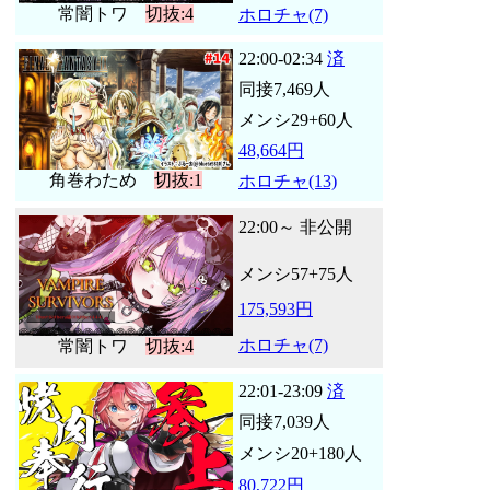
常闇トワ
切抜:4
ホロチャ(7)
22:00-02:34
済
同接7,469人
メンシ29+60人
48,664円
角巻わため
切抜:1
ホロチャ(13)
22:00～ 非公開
メンシ57+75人
175,593円
ホロチャ(7)
常闇トワ
切抜:4
22:01-23:09
済
同接7,039人
メンシ20+180人
80,722円