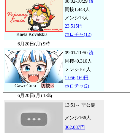
08:02-10:29
済
同接1,443人
メンシ13人
23,515円
Kaela Kovalskia
ホロチャ(12)
6月20日(月) 9時
09:01-11:50
済
同接40,310人
メンシ161人
1,056,169円
Gawr Gura
切抜:8
ホロチャ(2)
6月20日(月) 13時
13:51～ 非公開
メンシ166人
362,087円