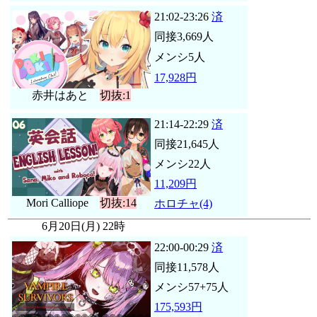
21:02-23:26
済
同接3,669人
メンシ5人
17,928円
赤井はあと
切抜:1
21:14-22:29
済
同接21,645人
メンシ22人
11,209円
Mori Calliope
切抜:14
ホロチャ(4)
6月20日(月) 22時
22:00-00:29
済
同接11,578人
メンシ57+75人
175,593円