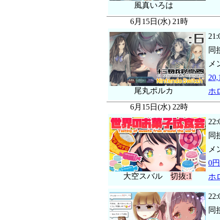
風真いろは
6月15日(水) 21時
21:
同接
メ
20
尾丸ポルカ
ホロ
6月15日(水) 22時
22:
同接
メ
0円
大空スバル
切抜:1
ホロ
22:
同接