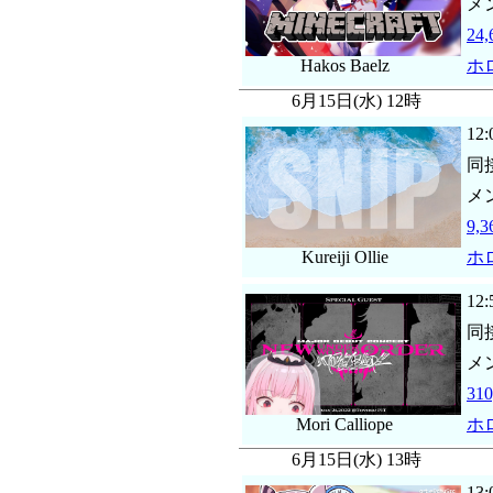
メ
24
Hakos Baelz
ホロ
6月15日(水) 12時
12:
同接
メ
9,
Kureiji Ollie
ホロ
12:
同接
メ
31
Mori Calliope
ホロ
6月15日(水) 13時
13: