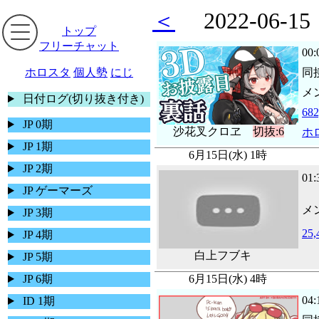
＜
2022-06-
トップ
フリーチャット
00:
ホロスタ
個人勢
にじ
同接
メ
日付ログ(切り抜き付き)
68
JP 0期
沙花叉クロヱ
切抜:6
ホロ
JP 1期
6月15日(水) 1時
JP 2期
01
JP ゲーマーズ
メ
JP 3期
25
JP 4期
白上フブキ
JP 5期
JP 6期
6月15日(水) 4時
04:
ID 1期