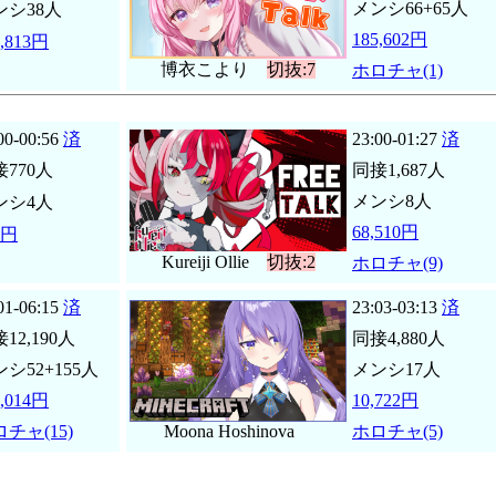
メンシ66+65人
ンシ38人
185,602円
7,813円
博衣こより
切抜:7
ホロチャ(1)
00-00:56
済
23:00-01:27
済
770人
同接1,687人
メンシ8人
ンシ4人
68,510円
5円
Kureiji Ollie
切抜:2
ホロチャ(9)
01-06:15
済
23:03-03:13
済
12,190人
同接4,880人
シ52+155人
メンシ17人
7,014円
10,722円
チャ(15)
Moona Hoshinova
ホロチャ(5)