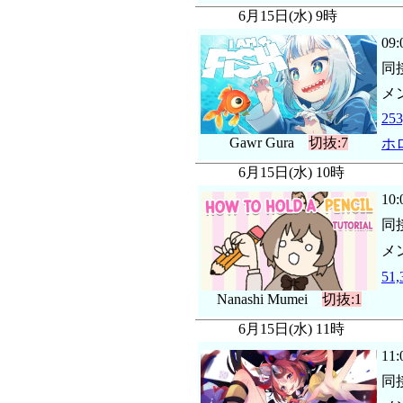
6月15日(水) 9時
09:
同接
メ
25
Gawr Gura
切抜:7
ホロ
6月15日(水) 10時
10:
同接
メン
51
Nanashi Mumei
切抜:1
6月15日(水) 11時
11:
同接