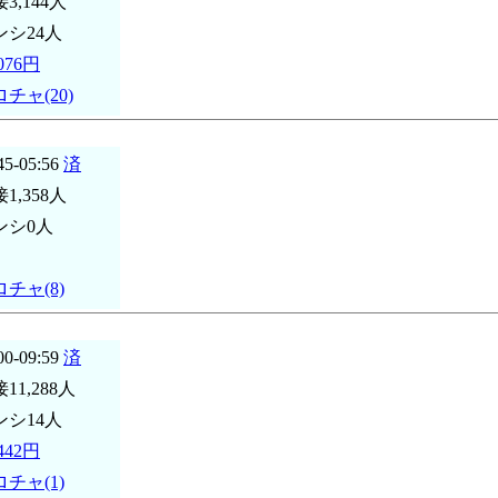
3,144人
ンシ24人
,076円
チャ(20)
45-05:56
済
1,358人
ンシ0人
チャ(8)
00-09:59
済
11,288人
ンシ14人
,442円
チャ(1)