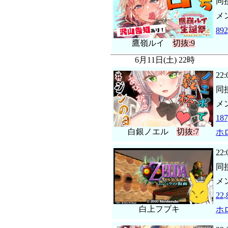
同接
メ
89
鷹嶺ルイ
切抜:9
6月11日(土) 22時
22:
同接
メン
18
白銀ノエル
切抜:7
ホロ
22:
同接
メ
22
白上フブキ
ホロ