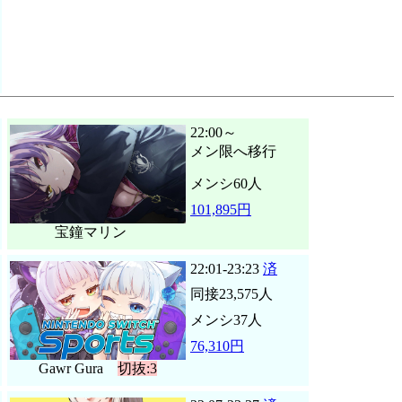
22:00～
メン限へ移行
メンシ60人
101,895円
宝鐘マリン
22:01-23:23
済
同接23,575人
メンシ37人
76,310円
Gawr Gura
切抜:3