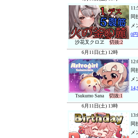
11:
同接
メ
0円
沙花叉クロヱ
切抜:2
6月11日(土) 12時
12:
同
メ
14
Tsukumo Sana
切抜:1
6月11日(土) 13時
13:
同接
メ