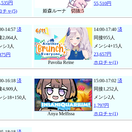
8,535円
55,510円
姫森ルーナ
切抜:5
チャ(5)
00-14:57
済
14:00-17:40
済
2,064人
同接955人
メンシ4+15人
ンシ3人
23,657円
,875円
Pavolia Reine
ホロチャ(1)
00-16:18
済
15:00-17:02
済
4,909人
同接1,252人
メンシ2人
シ18+150人
1,797円
Anya Melfissa
ホロチャ(1)
05-18:18
済