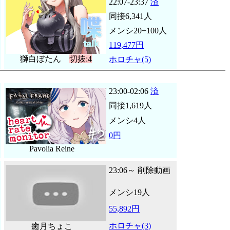
22:07-23:37
済
同接6,341人
メンシ20+100人
119,477円
獅白ぼたん
切抜:4
ホロチャ(5)
23:00-02:06
済
同接1,619人
メンシ4人
0円
Pavolia Reine
23:06～ 削除動画
メンシ19人
55,892円
ホロチャ(3)
癒月ちょこ