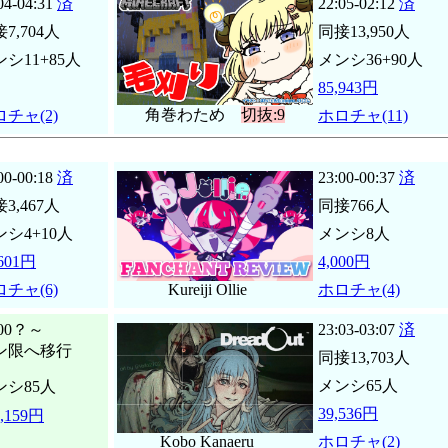
04-04:31
済
22:05-02:12
済
7,704人
同接13,950人
シ11+85人
メンシ36+90人
85,943円
角巻わため
切抜:9
チャ(2)
ホロチャ(11)
00-00:18
済
23:00-00:37
済
3,467人
同接766人
ンシ4+10人
メンシ8人
,601円
4,000円
チャ(6)
Kureiji Ollie
ホロチャ(4)
:00？～
23:03-03:07
済
ン限へ移行
同接13,703人
メンシ65人
ンシ85人
39,536円
5,159円
Kobo Kanaeru
ホロチャ(2)