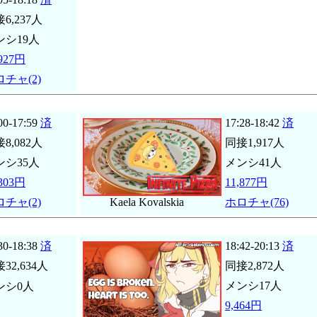
6,237人
ンシ19人
,927円
チャ(2)
00-17:59
済
17:28-18:42
済
8,082人
同接1,917人
ンシ35人
メンシ41人
,303円
11,877円
チャ(2)
Kaela Kovalskia
ホロチャ(76)
30-18:38
済
18:42-20:13
済
32,634人
同接2,872人
メンシ17人
ンシ0人
9,464円