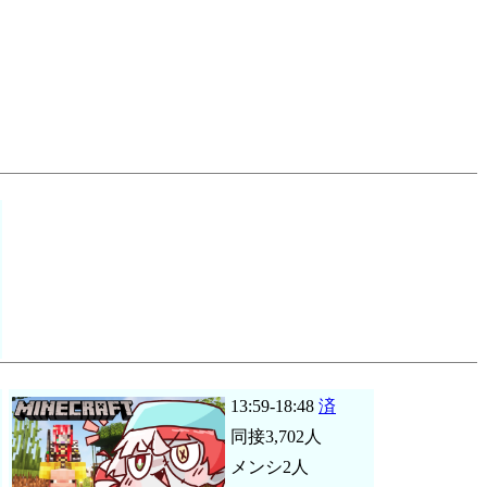
13:59-18:48
済
同接3,702人
メンシ2人