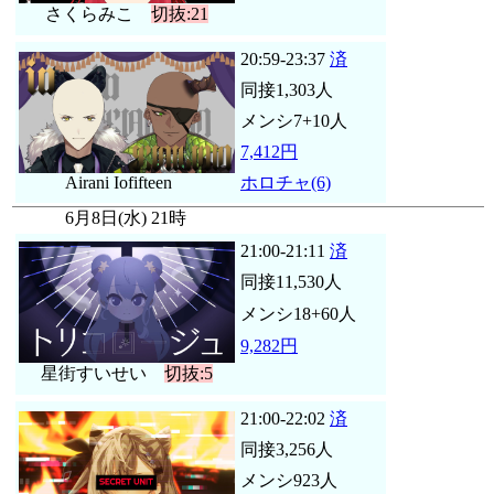
さくらみこ
切抜:21
20:59-23:37
済
同接1,303人
メンシ7+10人
7,412円
Airani Iofifteen
ホロチャ(6)
6月8日(水) 21時
21:00-21:11
済
同接11,530人
メンシ18+60人
9,282円
星街すいせい
切抜:5
21:00-22:02
済
同接3,256人
メンシ923人