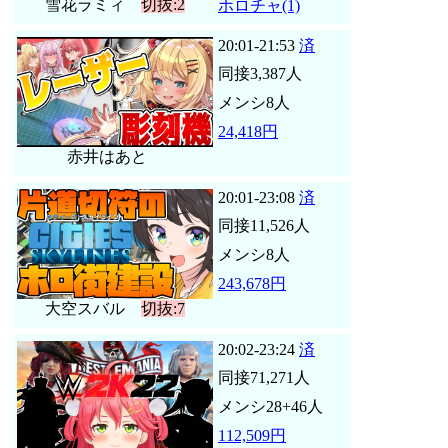
雪花ラミィ
切抜:2
ホロチャ(1)
20:01-21:53
済
同接3,387人
メンシ8人
24,418円
赤井はあと
20:01-23:08
済
同接11,526人
メンシ8人
243,678円
大空スバル
切抜:7
20:02-23:24
済
同接71,271人
メンシ28+46人
112,509円