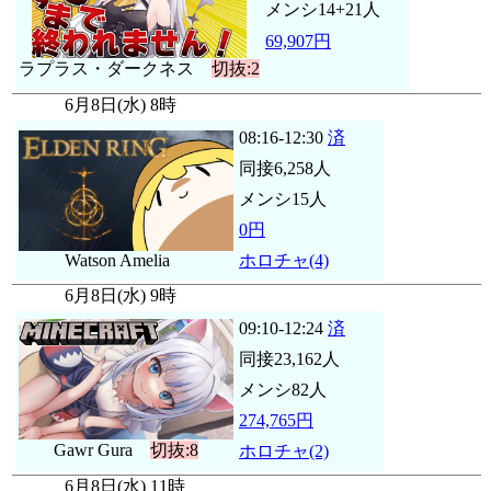
メンシ14+21人
69,907円
ラプラス・ダークネス
切抜:2
6月8日(水) 8時
08:16-12:30
済
同接6,258人
メンシ15人
0円
Watson Amelia
ホロチャ(4)
6月8日(水) 9時
09:10-12:24
済
同接23,162人
メンシ82人
274,765円
Gawr Gura
切抜:8
ホロチャ(2)
6月8日(水) 11時