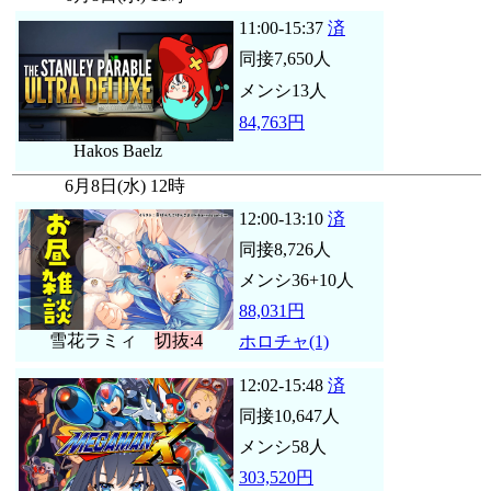
11:00-15:37
済
同接7,650人
メンシ13人
84,763円
Hakos Baelz
6月8日(水) 12時
12:00-13:10
済
同接8,726人
メンシ36+10人
88,031円
雪花ラミィ
切抜:4
ホロチャ(1)
12:02-15:48
済
同接10,647人
メンシ58人
303,520円