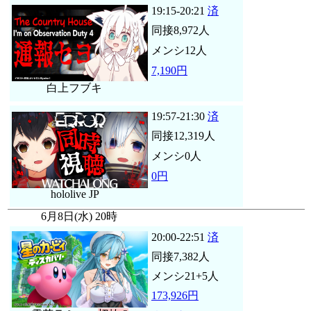
19:15-20:21
済
同接8,972人
メンシ12人
7,190円
白上フブキ
19:57-21:30
済
同接12,319人
メンシ0人
0円
hololive JP
6月8日(水) 20時
20:00-22:51
済
同接7,382人
メンシ21+5人
173,926円