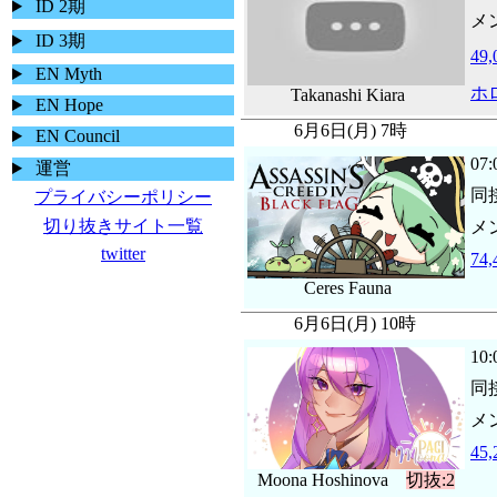
ID 2期
メ
ID 3期
49
EN Myth
ホロ
Takanashi Kiara
EN Hope
6月6日(月) 7時
EN Council
07:
運営
同接
プライバシーポリシー
切り抜きサイト一覧
メ
twitter
74
Ceres Fauna
6月6日(月) 10時
10:
同接
メン
45
Moona Hoshinova
切抜:2