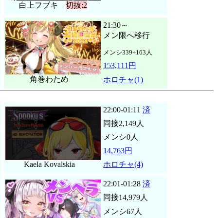
白上フブキ
切抜:2
21:30～
メン限へ移行
メンシ339+163人
153,111円
角巻わため
ホロチャ(1)
22:00-01:11
済
同接2,149人
メンシ0人
14,763円
Kaela Kovalskia
ホロチャ(4)
22:01-01:28
済
同接14,979人
メンシ67人