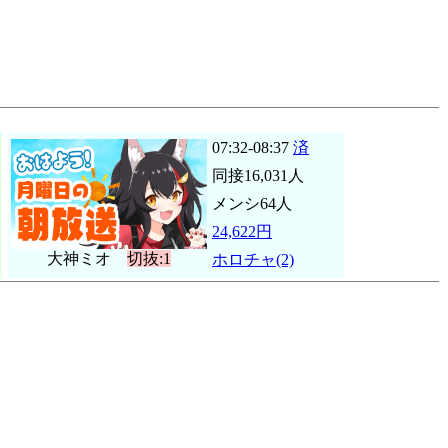
07:32-08:37
済
同接16,031人
メンシ64人
24,622円
大神ミオ
切抜:1
ホロチャ(2)