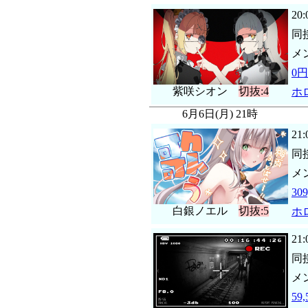
20:
同接
メ
0円
紫咲シオン
切抜:4
ホロ
6月6日(月) 21時
21:
同接
メン
30
白銀ノエル
切抜:5
ホロ
21:
同接
メ
59