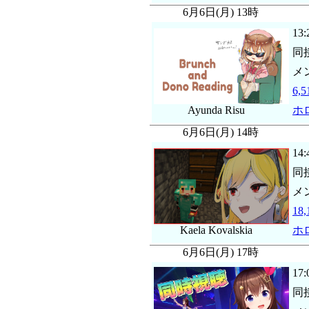
6月6日(月) 13時
13:
同接
メ
6,
Ayunda Risu
ホロ
6月6日(月) 14時
14:
同接
メ
18
Kaela Kovalskia
ホロ
6月6日(月) 17時
17:
同接