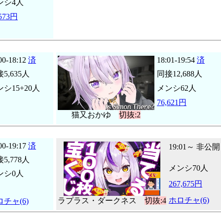
ンシ4人
,573円
00-18:12
済
18:01-19:54
済
5,635人
同接12,688人
シ15+20人
メンシ62人
76,621円
猫又おかゆ
切抜:2
00-19:17
済
19:01～ 非公開
5,778人
メンシ70人
ンシ0人
267,675円
ホロチャ(6)
ラプラス・ダークネス
切抜:4
チャ(6)