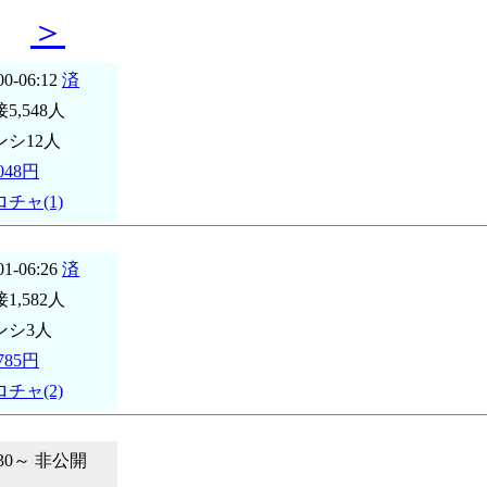
06
＞
00-06:12
済
5,548人
ンシ12人
,048円
チャ(1)
01-06:26
済
1,582人
ンシ3人
,785円
チャ(2)
:30～ 非公開