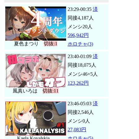
23:29-00:35
済
同接4,187人
メンシ20人
596,942円
夏色まつり
切抜:1
ホロチャ(3)
23:40-01:09
済
同接18,075人
メンシ46+5人
123,262円
風真いろは
切抜:11
23:46-05:03
済
同接2,546人
メンシ0人
27,083円
Kaela Kovalskia
ホロチャ(5)