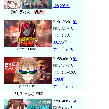
128,295円
獅白ぼたん
切抜:1
21:01-23:01
済
同接2,798人
メンシ5人
30,775円
Kureiji Ollie
ホロチャ(8)
21:58-00:19
済
同接1,537人
メンシ6+10人
7,083円
Ayunda Risu
ホロチャ(1)
5月31日(火) 22時
22:01-00:51
済
同接3,017人