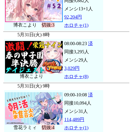
同接9,882人
メンシ13+1人
92,204円
博衣こより
切抜:3
ホロチャ(1)
5月31日(火) 8時
08:00-08:23
済
同接3,295人
メンシ29人
3,029円
博衣こより
ホロチャ(8)
5月31日(火) 9時
09:00-10:08
済
同接10,094人
メンシ31人
114,489円
雪花ラミィ
切抜:4
ホロチャ(1)