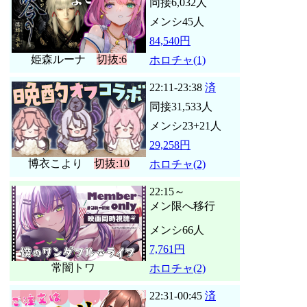
同接6,032人
メンシ45人
84,540円
姫森ルーナ
切抜:6
ホロチャ(1)
22:11-23:38
済
同接31,533人
メンシ23+21人
29,258円
博衣こより
切抜:10
ホロチャ(2)
22:15～
メン限へ移行
メンシ66人
7,761円
常闇トワ
ホロチャ(2)
22:31-00:45
済