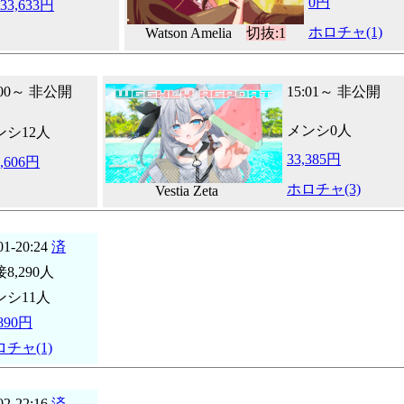
0円
33,633円
ホロチャ(1)
Watson Amelia
切抜:1
:00～ 非公開
15:01～ 非公開
メンシ0人
ンシ12人
33,385円
2,606円
ホロチャ(3)
Vestia Zeta
01-20:24
済
8,290人
ンシ11人
,890円
チャ(1)
02-22:16
済