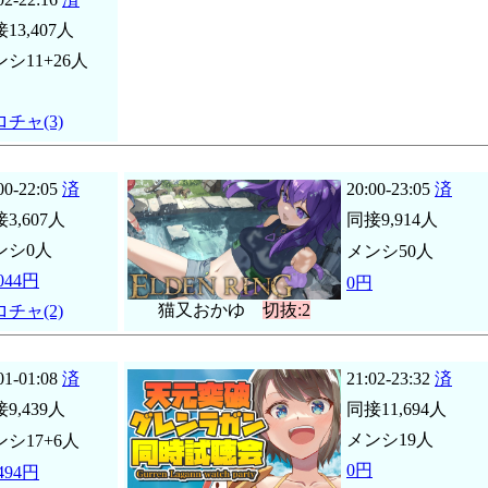
13,407人
シ11+26人
チャ(3)
00-22:05
済
20:00-23:05
済
3,607人
同接9,914人
ンシ0人
メンシ50人
,044円
0円
猫又おかゆ
切抜:2
チャ(2)
01-01:08
済
21:02-23:32
済
9,439人
同接11,694人
メンシ19人
ンシ17+6人
0円
,494円