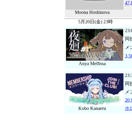
47
Moona Hoshinova
5月20日(金) 23時
23:
同接
メ
3,
Anya Melfissa
23:
同接
メン
20
Kobo Kanaeru
ホロ