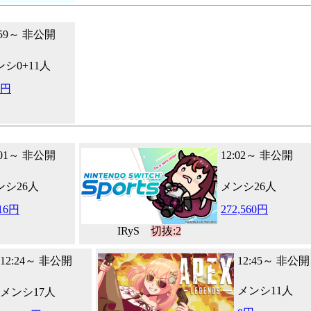
:59～ 非公開
ンシ0+11人
0円
:01～ 非公開
12:02～ 非公開
ンシ26人
メンシ26人
616円
272,560円
IRyS
切抜:2
12:24～ 非公開
12:45～ 非公開
メンシ11人
メンシ17人