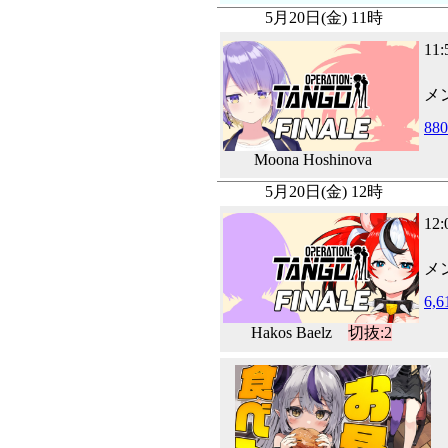
5月20日(金) 11時
11
メ
88
Moona Hoshinova
5月20日(金) 12時
12
メ
6,
Hakos Baelz
切抜:2