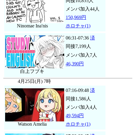
同接10,855人
メンバ加入44人
150,969円
Ninomae Ina'nis
ホロチャ(1)
06:31-07:36
済
同接7,199人
メンバ加入7人
46,390円
白上フブキ
4月25日(月) 7時
07:16-09:48
済
同接1,586人
メンバ加入4人
49,594円
Watson Amelia
ホロチャ(1)