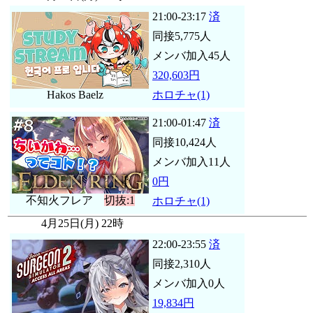
21:00-23:17
済
同接5,775人
メンバ加入45人
320,603円
Hakos Baelz
ホロチャ(1)
21:00-01:47
済
同接10,424人
メンバ加入11人
0円
不知火フレア
切抜:1
ホロチャ(1)
4月25日(月) 22時
22:00-23:55
済
同接2,310人
メンバ加入0人
19,834円