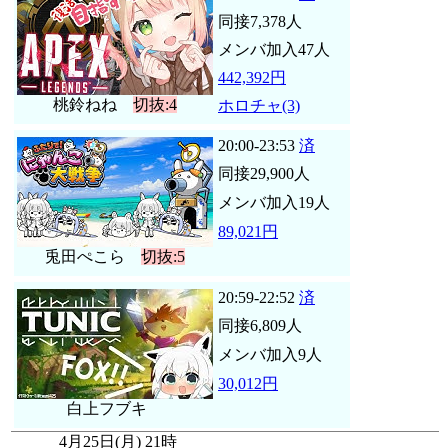
同接7,378人
メンバ加入47人
442,392円
桃鈴ねね
切抜:4
ホロチャ(3)
20:00-23:53
済
同接29,900人
メンバ加入19人
89,021円
兎田ぺこら
切抜:5
20:59-22:52
済
同接6,809人
メンバ加入9人
30,012円
白上フブキ
4月25日(月) 21時