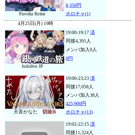
8,350円
Pavolia Reine
ホロチャ(1)
4月25日(月) 19時
19:00-19:17
済
同接4,391人
メンバ加入0人
0円
hololive JP
19:00-23:23
済
同接17,058人
メンバ加入38人
425,900円
天音かなた
切抜:6
ホロチャ(13)
19:02-22:15
済
同接11,324人