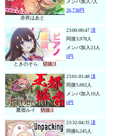
メンバ加入7人
26,738円
赤井はあと
23:00-00:47
済
同接3,978人
メンバ加入23人
0円
ときのそら
切抜:3
23:01-01:48
済
同接5,692人
メンバ加入10人
0円
鷹嶺ルイ
切抜:1
23:32-04:35
済
同接6,245人