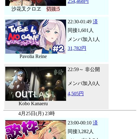
254,468円
沙花叉クロヱ
切抜:5
22:30-01:49
済
同接1,601人
メンバ加入1人
31,782円
Pavolia Reine
22:59～ 非公開
メンバ加入0人
4,505円
Kobo Kanaeru
4月25日(月) 23時
23:00-00:10
済
同接3,282人