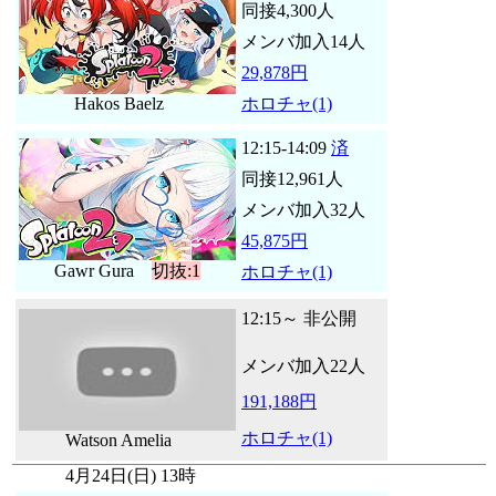
同接4,300人
メンバ加入14人
29,878円
Hakos Baelz
ホロチャ(1)
12:15-14:09
済
同接12,961人
メンバ加入32人
45,875円
Gawr Gura
切抜:1
ホロチャ(1)
12:15～ 非公開
メンバ加入22人
191,188円
ホロチャ(1)
Watson Amelia
4月24日(日) 13時