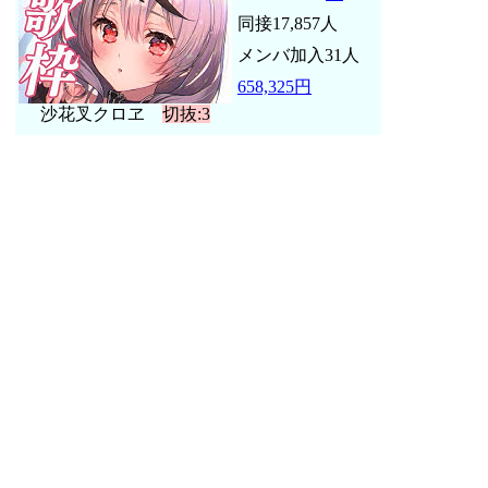
同接17,857人
メンバ加入31人
658,325円
沙花叉クロヱ
切抜:3