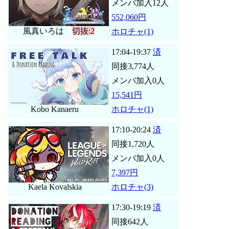
メンバ加入12人
552,060円
風真いろは
切抜:2
ホロチャ(1)
17:04-19:37
済
同接3,774人
メンバ加入0人
15,541円
Kobo Kanaeru
ホロチャ(1)
17:10-20:24
済
同接1,720人
メンバ加入0人
7,397円
Kaela Kovalskia
ホロチャ(3)
17:30-19:19
済
同接642人